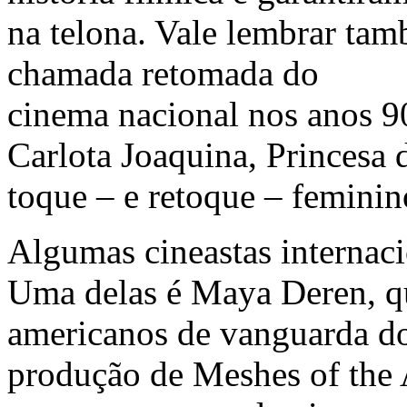
na telona. Vale lembrar tam
chamada retomada do
cinema nacional nos anos 9
Carlota Joaquina, Princesa
toque – e retoque – feminin
Algumas cineastas internac
Uma delas é Maya Deren, q
americanos de vanguarda d
produção de Meshes of the 