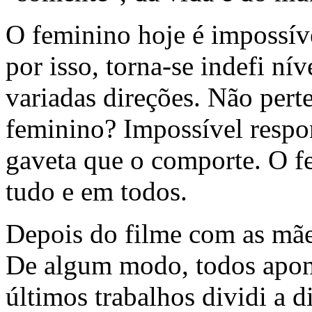
O feminino hoje é impossíve
por isso, torna-se indefi ní
variadas direções. Não pert
feminino? Impossível respo
gaveta que o comporte. O fe
tudo e em todos.
Depois do filme com as mães
De algum modo, todos apon
últimos trabalhos dividi a 