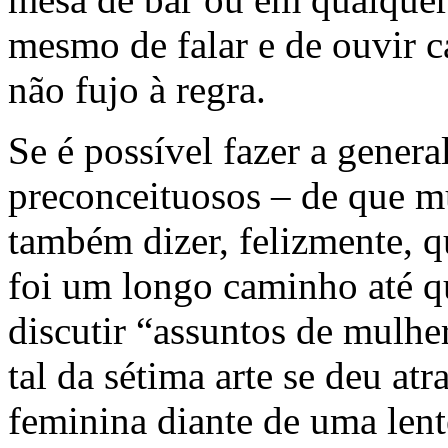
mesmo de falar e de ouvir ca
não fujo à regra.
Se é possível fazer a gener
preconceituosos – de que m
também dizer, felizmente, q
foi um longo caminho até 
discutir “assuntos de mulhe
tal da sétima arte se deu at
feminina diante de uma lent