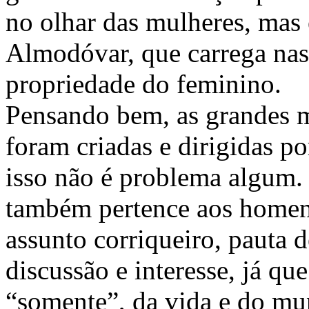
no olhar das mulheres, mas
Almodóvar, que carrega nas
propriedade do feminino.
Pensando bem, as grandes 
foram criadas e dirigidas p
isso não é problema algum.
também pertence aos homens
assunto corriqueiro, pauta d
discussão e interesse, já que
“somente”, da vida e do mu