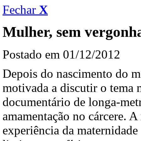
Fechar
X
Mulher, sem vergonh
Postado em 01/12/2012
Depois do nascimento do me
motivada a discutir o tema 
documentário de longa-metra
amamentação no cárcere. A 
experiência da maternidade