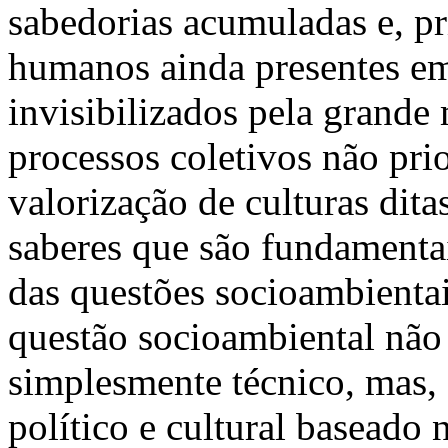
sabedorias acumuladas e, pr
humanos ainda presentes e
invisibilizados pela grande
processos coletivos não pri
valorização de culturas dita
saberes que são fundamentai
das questões socioambientai
questão socioambiental não
simplesmente técnico, mas,
político e cultural baseado 