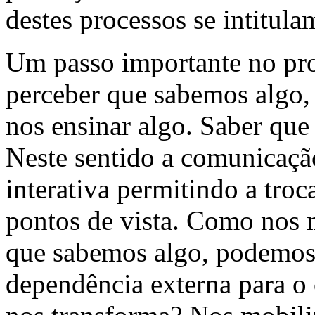
destes processos se intitu
Um passo importante no pr
perceber que sabemos algo,
nos ensinar algo. Saber qu
Neste sentido a comunicaçã
interativa permitindo a troc
pontos de vista. Como nos 
que sabemos algo, podemos 
dependência externa para o