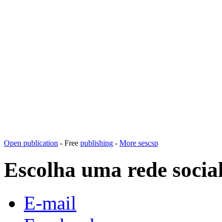
Open publication
- Free
publishing
-
More sescsp
Escolha uma rede socia
E-mail