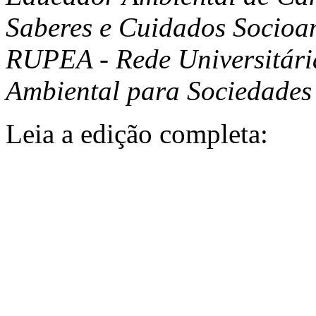
Saberes e Cuidados Socioam
RUPEA - Rede Universitár
Ambiental para Sociedades 
Leia a edição completa: