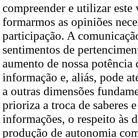
compreender e utilizar este
formarmos as opiniões neces
participação. A comunicaçã
sentimentos de pertencimento
aumento de nossa potência d
informação e, aliás, pode at
a outras dimensões fundame
prioriza a troca de saberes 
informações, o respeito às 
produção de autonomia com