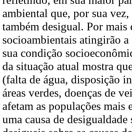
ambiental que, por sua vez,
também desigual. Por mais 
socioambientais atingirão a
sua condição socioeconômi
da situação atual mostra qu
(falta de água, disposição i
áreas verdes, doenças de vei
afetam as populações mais 
uma causa de desigualdade s