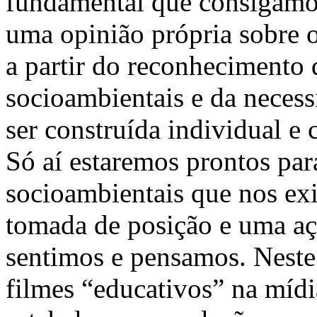
fundamental que consigamos
uma opinião própria sobre 
a partir do reconhecimento
socioambientais e da necess
ser construída individual 
Só aí estaremos prontos par
socioambientais que nos e
tomada de posição e uma aç
sentimos e pensamos. Neste
filmes “educativos” na míd