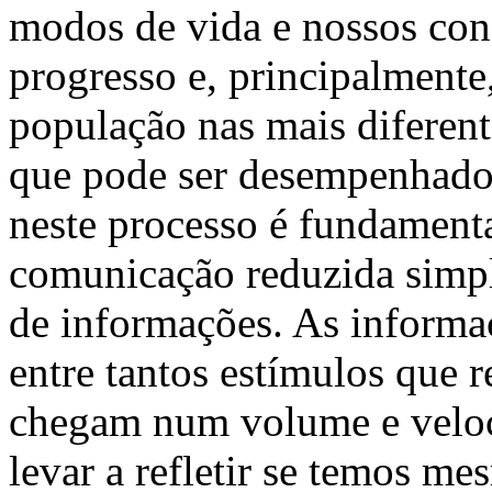
modos de vida e nossos con
progresso e, principalmente,
população nas mais diferen
que pode ser desempenhado
neste processo é fundamenta
comunicação reduzida simp
de informações. As informaçõ
entre tantos estímulos que 
chegam num volume e veloc
levar a refletir se temos m