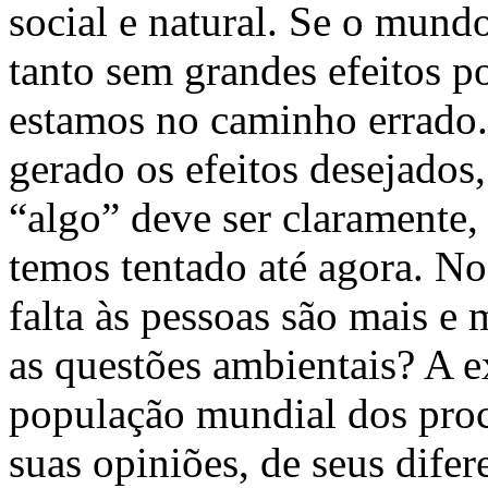
social e natural. Se o mund
tanto sem grandes efeitos p
estamos no caminho errado.
gerado os efeitos desejados, 
“algo” deve ser clarament
temos tentado até agora. N
falta às pessoas são mais e
as questões ambientais? A e
população mundial dos proc
suas opiniões, de seus difer