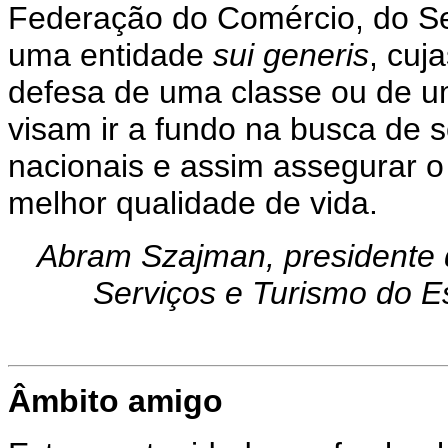
Federação do Comércio, do S
uma entidade
sui generis
, cuj
defesa de uma classe ou de um
visam ir a fundo na busca de 
nacionais e assim assegurar o
melhor qualidade de vida.
Abram Szajman, presidente
Serviços e Turismo do E
Âmbito amigo