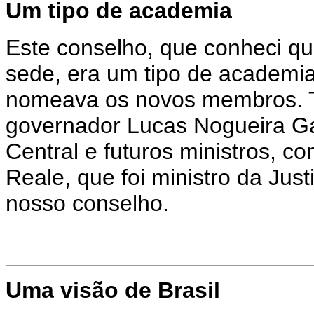
Um tipo de academia
Este conselho, que conheci 
sede, era um tipo de academia
nomeava os novos membros. Ti
governador Lucas Nogueira Ga
Central e futuros ministros, c
Reale, que foi ministro da Just
nosso conselho.
Uma visão de Brasil