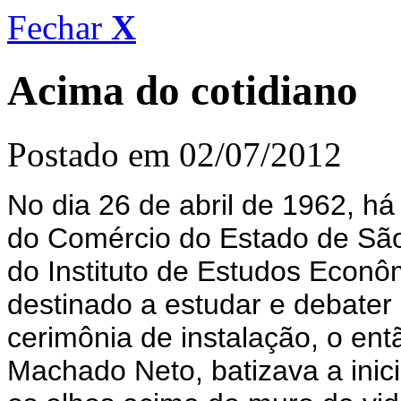
Fechar
X
Acima do cotidiano
Postado em 02/07/2012
No dia 26 de abril de 1962, h
do Comércio do Estado de São
do Instituto de Estudos Econôm
destinado a estudar e debater
cerimônia de instalação, o ent
Machado Neto, batizava a inic