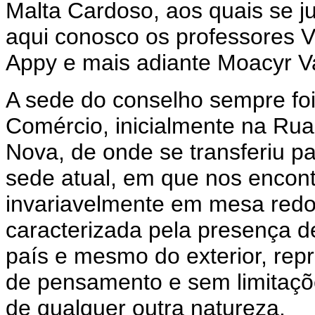
Malta Cardoso, aos quais se j
aqui conosco os professores V
Appy e mais adiante Moacyr 
A sede do conselho sempre foi
Comércio, inicialmente na Rua
Nova, de onde se transferiu pa
sede atual, em que nos encon
invariavelmente em mesa redo
caracterizada pela presença de
país e mesmo do exterior, repr
de pensamento e sem limitações
de qualquer outra natureza.