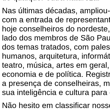
Nas últimas décadas, ampliou-
com a entrada de representant
hoje conselheiros do nordeste,
lado dos membros de São Pau
dos temas tratados, com pales
humanos, arquitetura, informáti
teatro, música, artes em geral
economia e de política. Regis
a presença de conselheiras, 
sua inteligência e cultura para
Não hesito em classificar nos