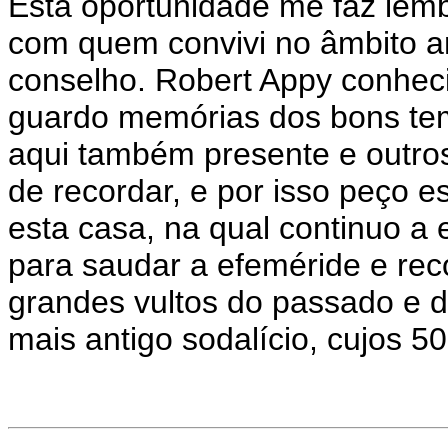
Esta oportunidade me faz lem
com quem convivi no âmbito 
conselho. Robert Appy conheci
guardo memórias dos bons te
aqui também presente e outros
de recordar, e por isso peço e
esta casa, na qual continuo a 
para saudar a efeméride e re
grandes vultos do passado e d
mais antigo sodalício, cujos 