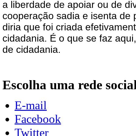
a liberdade de apoiar ou de di
cooperação sadia e isenta de 
diria que foi criada efetivame
cidadania. É o que se faz aqui
de cidadania.
Escolha uma rede socia
E-mail
Facebook
Twitter