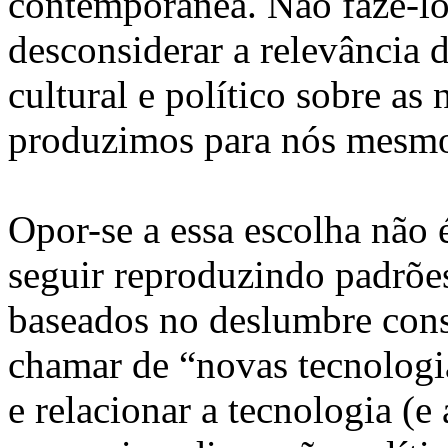
contemporânea. Não fazê-lo 
desconsiderar a relevância 
cultural e político sobre as
produzimos para nós mesmo
Opor-se a essa escolha não 
seguir reproduzindo padrõ
baseados no deslumbre cons
chamar de “novas tecnologi
e relacionar a tecnologia (e 