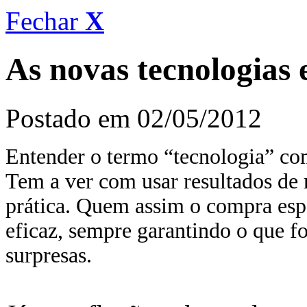
Fechar
X
As novas tecnologias 
Postado em 02/05/2012
Entender o termo “tecnologia” co
Tem a ver com usar resultados de m
prática. Quem assim o compra esp
eficaz, sempre garantindo o que f
surpresas.