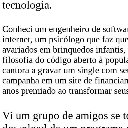
tecnologia.
Conheci um engenheiro de softwar
internet, um psicólogo que faz que
avariados em brinquedos infantis, 
filosofia do código aberto à popu
cantora a gravar um single com se
campanha em um site de financiam
anos premiado ao transformar seu
Vi um grupo de amigos se t