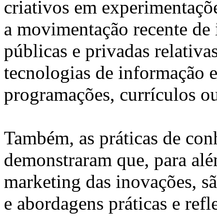
criativos em experimentaçõe
a movimentação recente de i
públicas e privadas relativa
tecnologias de informação 
programações, currículos o
Também, as práticas de conh
demonstraram que, para al
marketing das inovações, sã
e abordagens práticas e refl