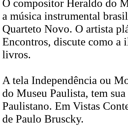
O compositor Heraldo do 
a música instrumental brasi
Quarteto Novo. O artista pl
Encontros, discute como a i
livros.
A tela Independência ou Mo
do Museu Paulista, tem sua
Paulistano. Em Vistas Cont
de Paulo Bruscky.