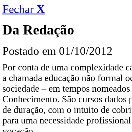
Fechar
X
Da Redação
Postado em 01/10/2012
Por conta de uma complexidade c
a chamada educação não formal oc
sociedade – em tempos nomeados 
Conhecimento. São cursos dados po
de duração, com o intuito de cobrir 
para uma necessidade profissiona
vocação.