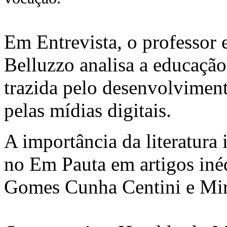
Em Entrevista, o professor
Belluzzo analisa a educação 
trazida pelo desenvolviment
pelas mídias digitais.
A importância da literatura 
no Em Pauta em artigos inéd
Gomes Cunha Centini e Mir