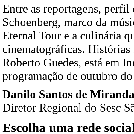
Entre as reportagens, perfil
Schoenberg, marco da músic
Eternal Tour e a culinária 
cinematográficas. Histórias
Roberto Guedes, está em In
programação de outubro do
Danilo Santos de Mirand
Diretor Regional do Sesc S
Escolha uma rede socia