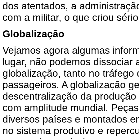
dos atentados, a administraçã
com a militar, o que criou sér
Globalização
Vejamos agora algumas inform
lugar, não podemos dissociar a
globalização, tanto no tráfeg
passageiros. A globalização 
descentralização da produção 
com amplitude mundial. Peça
diversos países e montados e
no sistema produtivo e repercu