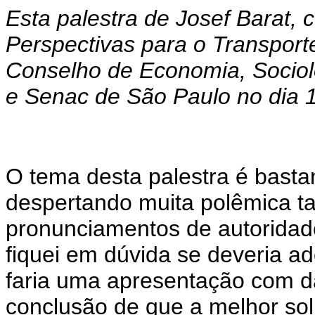
Esta palestra de Josef Barat,
Perspectivas para o Transporte 
Conselho de Economia, Sociolo
e Senac de São Paulo no dia 1
O tema desta palestra é bast
despertando muita polêmica t
pronunciamentos de autoridad
fiquei em dúvida se deveria a
faria uma apresentação com d
conclusão de que a melhor sol