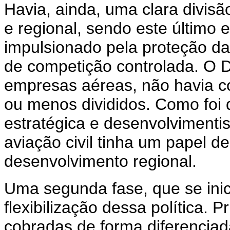
Havia, ainda, uma clara divis
e regional, sendo este último 
impulsionado pela proteção d
de competição controlada. O D
empresas aéreas, não havia 
ou menos divididos. Como foi d
estratégica e desenvolvimentis
aviação civil tinha um papel de 
desenvolvimento regional.
Uma segunda fase, que se ini
flexibilização dessa política. P
cobradas de forma diferencia