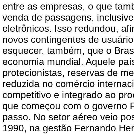
entre as empresas, o que tam
venda de passagens, inclusive
eletrônicos. Isso redundou, af
novos contingentes de usuári
esquecer, também, que o Brasi
economia mundial. Aquele paí
protecionistas, reservas de me
reduzida no comércio internaci
competitivo e integrado ao pro
que começou com o governo Fer
passo. No setor aéreo veio pos
1990, na gestão Fernando Hen