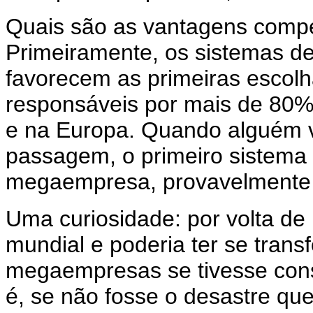
Quais são as vantagens comp
Primeiramente, os sistemas de
favorecem as primeiras escolh
responsáveis por mais de 80%
e na Europa. Quando alguém 
passagem, o primeiro sistema
megaempresa, provavelmente A
Uma curiosidade: por volta de
mundial e poderia ter se tra
megaempresas se tivesse cons
é, se não fosse o desastre que