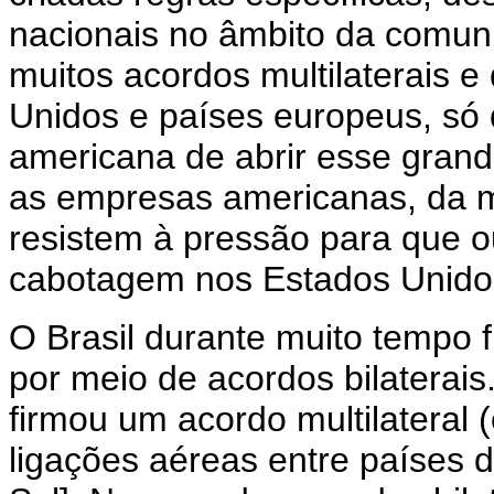
nacionais no âmbito da comun
muitos acordos multilaterais e
Unidos e países europeus, só 
americana de abrir esse gran
as empresas americanas, da 
resistem à pressão para que o
cabotagem nos Estados Unido
O Brasil durante muito tempo 
por meio de acordos bilaterai
firmou um acordo multilateral 
ligações aéreas entre países