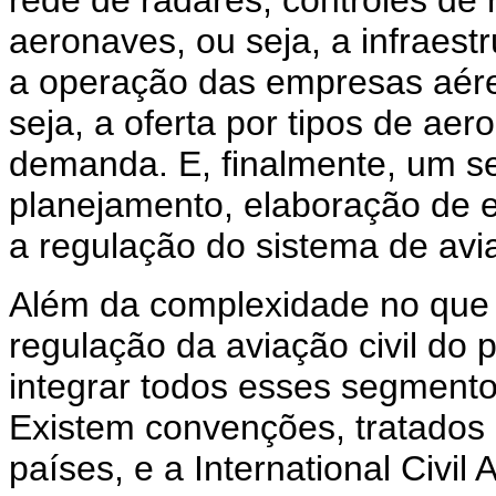
aeronaves, ou seja, a infraes
a operação das empresas aére
seja, a oferta por tipos de ae
demanda. E, finalmente, um s
planejamento, elaboração de e
a regulação do sistema de avi
Além da complexidade no que 
regulação da aviação civil do 
integrar todos esses segmento
Existem convenções, tratados
países, e a International Civil 