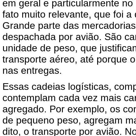
em geral e particularmente n
fato muito relevante, que foi a
Grande parte das mercadorias
despachada por avião. São car
unidade de peso, que justific
transporte aéreo, até porque o
nas entregas.
Essas cadeias logísticas, com
contemplam cada vez mais carg
agregado. Por exemplo, os co
de pequeno peso, agregam maior
dito, o transporte por avião. 