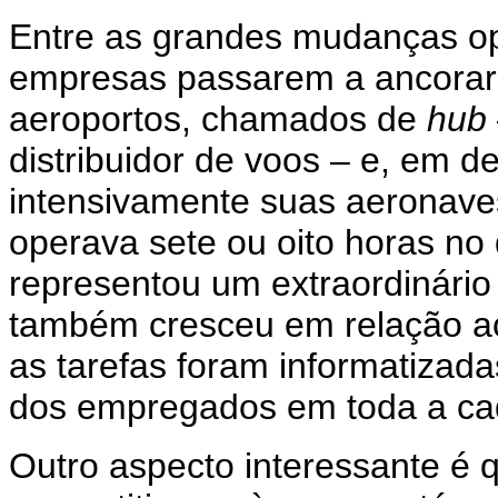
Entre as grandes mudanças ope
empresas passarem a ancorar
aeroportos, chamados de
hub
distribuidor de voos – e, em de
intensivamente suas aeronave
operava sete ou oito horas no 
representou um extraordinário
também cresceu em relação a
as tarefas foram informatizada
dos empregados em toda a cad
Outro aspecto interessante é 