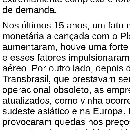
de demanda.
Nos últimos 15 anos, um fato m
monetária alcançada com o Pla
aumentaram, houve uma forte 
e esses fatores impulsionaram
aéreo. Por outro lado, depois 
Transbrasil, que prestavam s
operacional obsoleto, as emp
atualizados, como vinha ocor
sudeste asiático e na Europa
provocaram quedas nos preço