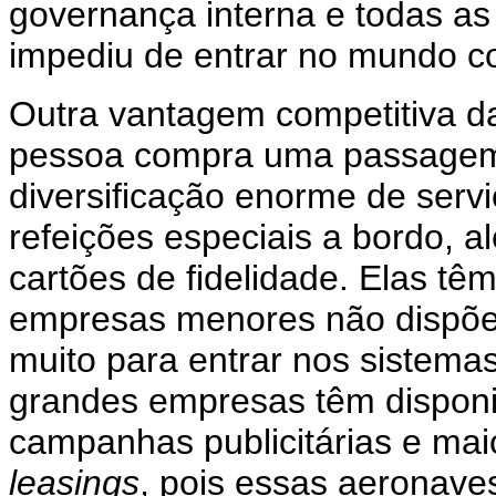
governança interna e todas as
impediu de entrar no mundo co
Outra vantagem competitiva 
pessoa compra uma passagem 
diversificação enorme de servi
refeições especiais a bordo, 
cartões de fidelidade. Elas tê
empresas menores não dispõe
muito para entrar nos sistemas
grandes empresas têm disponi
campanhas publicitárias e ma
leasings
, pois essas aeronave