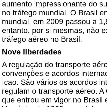
aumento impressionante do sud
no tráfego mundial. O Brasil
mundial, em 2009 passou a 1,
entanto, por si mesmas, não 
tráfego aéreo no Brasil.
Nove liberdades
A regulação do transporte aér
convenções e acordos interna
Icao. São vários os acordos in
regulam o transporte aéreo. A
que entrou em vigor no Brasil