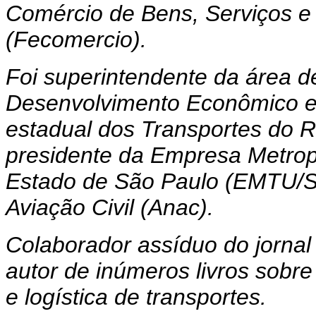
Comércio de Bens, Serviços e
(Fecomercio).
Foi superintendente da área d
Desenvolvimento Econômico e 
estadual dos Transportes do R
presidente da Empresa Metrop
Estado de São Paulo (EMTU/SP
Aviação Civil (Anac).
Colaborador assíduo do jornal
autor de inúmeros livros sobre
e logística de transportes.