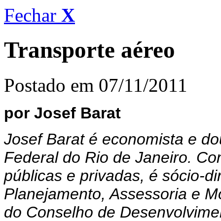
Fechar
X
Transporte aéreo
Postado em 07/11/2011
por Josef Barat
Josef Barat é economista e dou
Federal do Rio de Janeiro. Co
públicas e privadas, é sócio-d
Planejamento, Assessoria e Mo
do Conselho de Desenvolvime