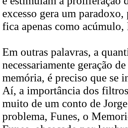
e estimulam a proliferação 
excesso gera um paradoxo, 
fica apenas como acúmulo, 
Em outras palavras, a quant
necessariamente geração de
memória, é preciso que se i
Aí, a importância dos filtros
muito de um conto de Jorge 
problema, Funes, o Memorio