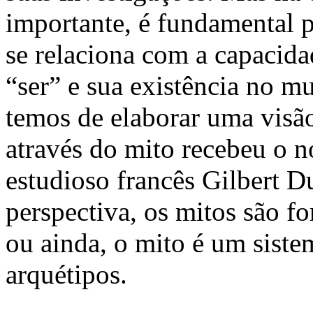
importante, é fundamental p
se relaciona com a capacida
“ser” e sua existência no m
temos de elaborar uma vis
através do mito recebeu o 
estudioso francês Gilbert D
perspectiva, os mitos são f
ou ainda, o mito é um sist
arquétipos.