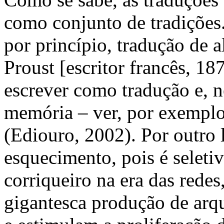
como conjunto de tradições.
por princípio, tradução de a
Proust [escritor francês, 18
escrever como tradução e, ne
memória – ver, por exempl
(Ediouro, 2002). Por outro 
esquecimento, pois é seletiv
corriqueiro na era das rede
gigantesca produção de arqu