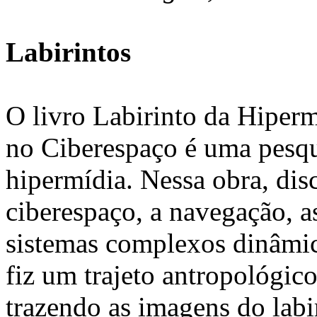
Labirintos
O livro Labirinto da Hiper
no Ciberespaço é uma pesqui
hipermídia. Nessa obra, disc
ciberespaço, a navegação, as
sistemas complexos dinâmico
fiz um trajeto antropológico
trazendo as imagens do labi