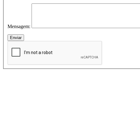
Mensagem: