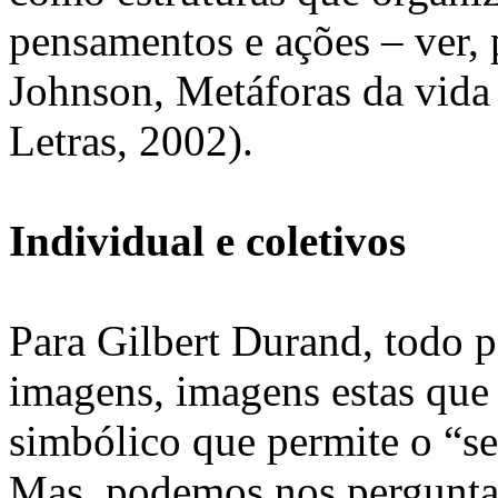
pensamentos e ações – ver, 
Johnson, Metáforas da vida
Letras, 2002).
Individual e coletivos
Para Gilbert Durand, todo 
imagens, imagens estas que 
simbólico que permite o “
Mas, podemos nos perguntar