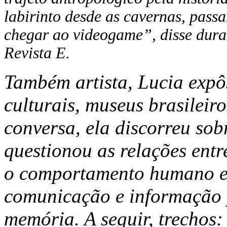
labirinto desde as cavernas, passa
chegar ao videogame”, disse dura
Revista E.
Também artista, Lucia expô
culturais, museus brasileir
conversa, ela discorreu sob
questionou as relações entr
o comportamento humano e 
comunicação e informação 
memória. A seguir, trechos: