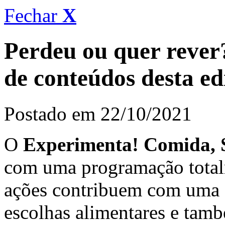
Fechar
X
Perdeu ou quer rever
de conteúdos desta e
Postado em 22/10/2021
O
Experimenta! Comida, 
com uma programação total
ações contribuem com uma s
escolhas alimentares e tam