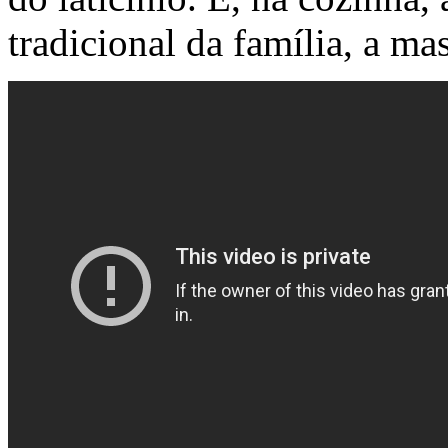
tradicional da família, a ma