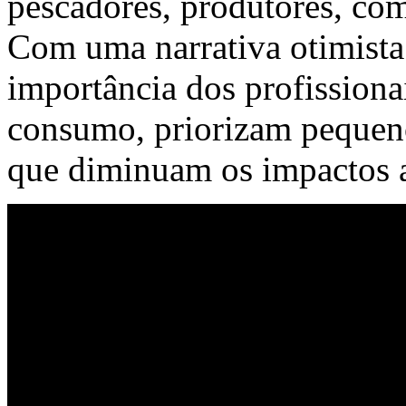
pescadores, produtores, com
Com uma narrativa otimista 
importância dos profission
consumo, priorizam pequeno
que diminuam os impactos 