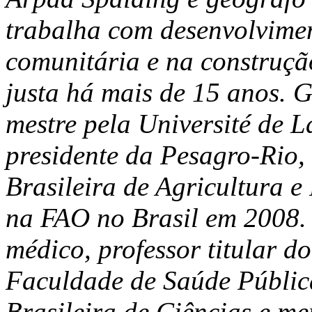
trabalha com desenvolvimen
comunitária e na construçã
justa há mais de 15 anos.
mestre pela Université de L
presidente da Pesagro-Rio,
Brasileira de Agricultura 
na FAO no Brasil em 2008.
médico, professor titular 
Faculdade de Saúde Públi
Brasileira de Ciências e m