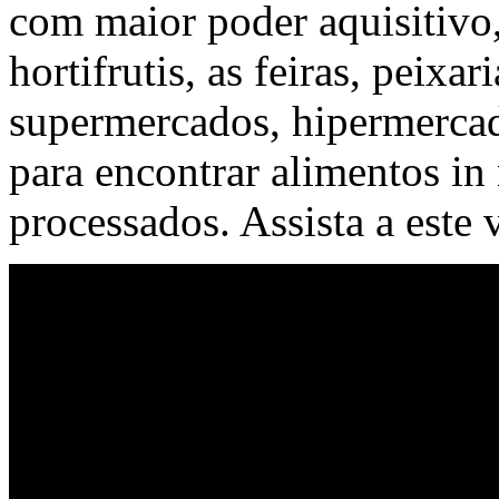
com maior poder aquisitivo
hortifrutis, as feiras, peixa
supermercados, hipermercad
para encontrar alimentos i
processados. Assista a este