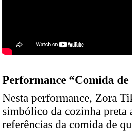
Performance “Comida de 
Nesta performance, Zora Ti
simbólico da cozinha preta 
referências da comida de qu