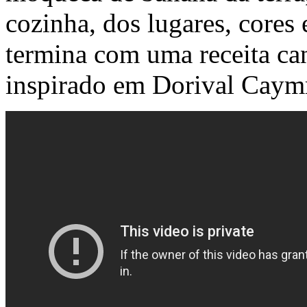
cozinha, dos lugares, cores 
termina com uma receita can
inspirado em Dorival Cay