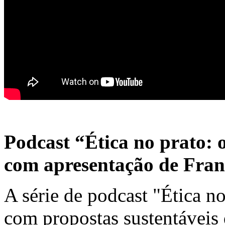
Podcast “Ética no prato: 
com apresentação de Fran
A série de podcast "Ética no
com propostas sustentáveis 