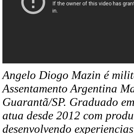
Angelo Diogo Mazin é milit
Assentamento Argentina Mar
Guarantã/SP. Graduado em 
atua desde 2012 com produ
desenvolvendo experiencias