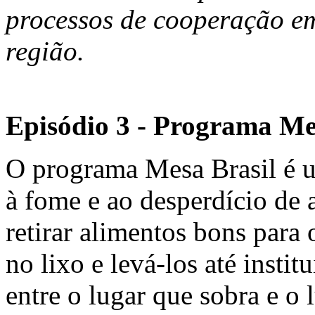
processos de cooperação e
região.
Episódio 3 - Programa Me
O programa Mesa Brasil é u
à fome e ao desperdício de 
retirar alimentos bons para
no lixo e levá-los até insti
entre o lugar que sobra e o 