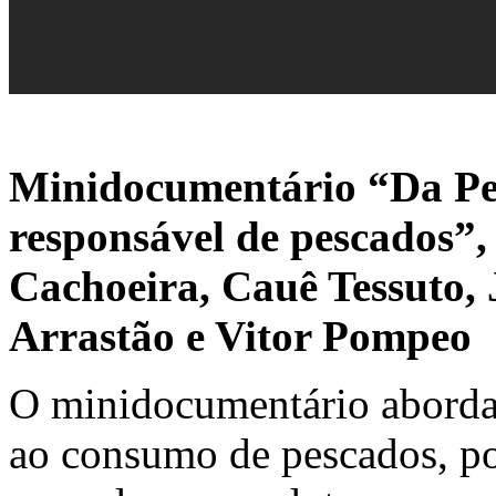
Minidocumentário “Da Pe
responsável de pescados”
Cachoeira, Cauê Tessuto, 
Arrastão e Vitor Pompeo
O minidocumentário aborda 
ao consumo de pescados, por