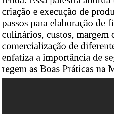
criação e execução de produ
passos para elaboração de f
culinários, custos, margem 
comercialização de diferent
enfatiza a importância de s
regem as Boas Práticas na 