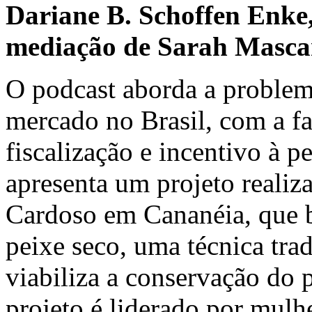
Dariane B. Schoffen Enke
mediação de Sarah Masca
O podcast aborda a problem
mercado no Brasil, com a fa
fiscalização e incentivo à p
apresenta um projeto realiz
Cardoso em Cananéia, que b
peixe seco, uma técnica tr
viabiliza a conservação do 
projeto é liderado por mulh