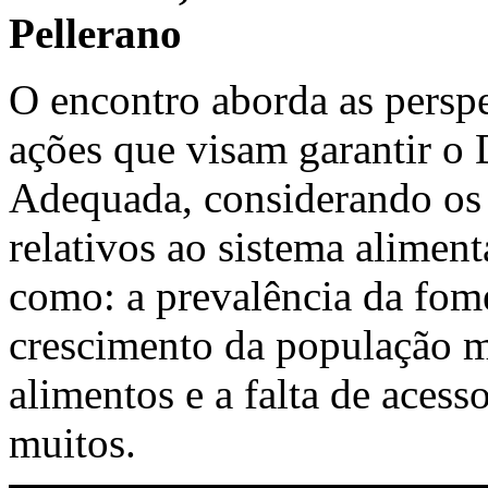
Pellerano
O encontro aborda as perspe
ações que visam garantir o
Adequada, considerando os
relativos ao sistema alimenta
como: a prevalência da fome
crescimento da população m
alimentos e a falta de aces
muitos.