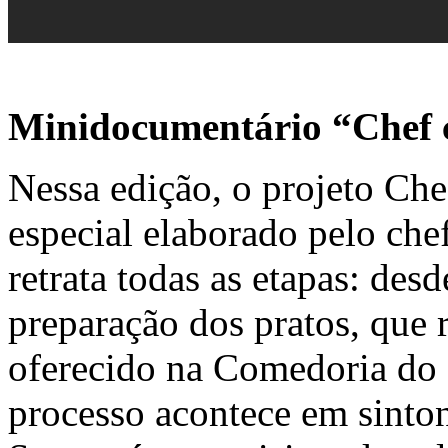
Minidocumentário “Chef 
Nessa edição, o projeto Ch
especial elaborado pelo ch
retrata todas as etapas: des
preparação dos pratos, que 
oferecido na Comedoria do
processo acontece em sinton