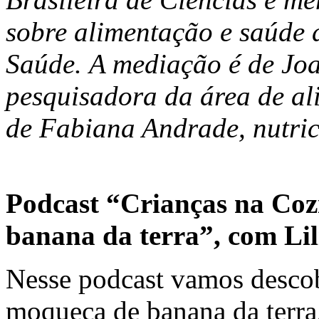
sobre alimentação e saúde
Saúde. A mediação é de Jo
pesquisadora da área de al
de Fabiana Andrade, nutrici
Podcast “Crianças na Coz
banana da terra”, com Lil
Nesse podcast vamos descob
moqueca de banana da terra,