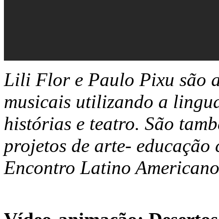
Lili Flor e Paulo Pixu são 
musicais utilizando a lingu
histórias e teatro. São tam
projetos de arte- educação
Encontro Latino Americano