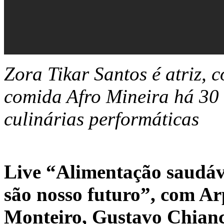
Zora Tikar Santos é atriz, 
comida Afro Mineira há 30 
culinárias performáticas
Live “Alimentação saudáve
são nosso futuro”, com Ar
Monteiro, Gustavo Chianc