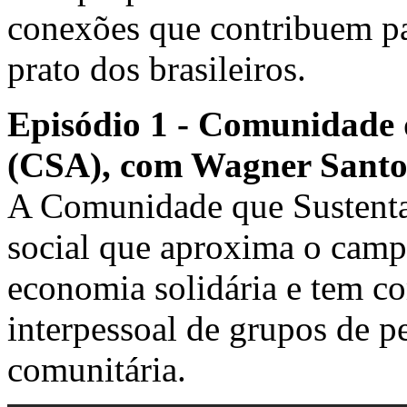
conexões que contribuem pa
prato dos brasileiros.
Episódio 1 - Comunidade 
(CSA), com Wagner Santo
A Comunidade que Sustenta
social que aproxima o camp
economia solidária e tem com
interpessoal de grupos de p
comunitária.