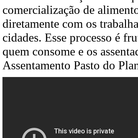
comercialização de alimento
diretamente com os trabalha
cidades. Esse processo é fr
quem consome e os assentad
Assentamento Pasto do Pla