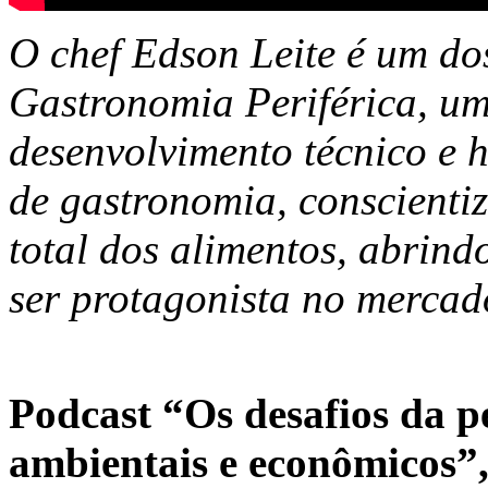
O chef Edson Leite é um do
Gastronomia Periférica, um
desenvolvimento técnico e 
de gastronomia, conscienti
total dos alimentos, abrind
ser protagonista no merca
Podcast “Os desafios da pe
ambientais e econômicos”