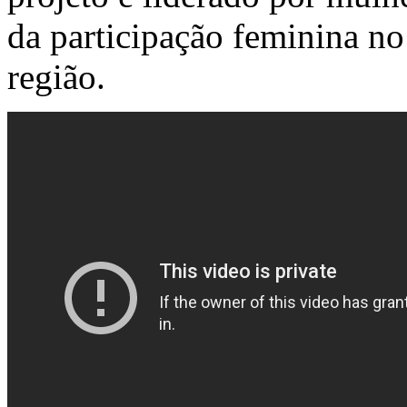
da participação feminina n
região.