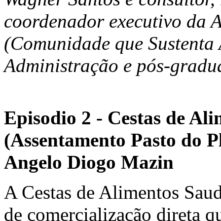
coordenador executivo da 
(Comunidade que Sustenta A
Administração e pós-gradu
Episodio 2 - Cestas de Al
(Assentamento Pasto do P
Angelo Diogo Mazin
A Cestas de Alimentos Saud
de comercialização direta q