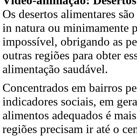
Vídeo-animação: Desertos
Os desertos alimentares são
in natura ou minimamente p
impossível, obrigando as p
outras regiões para obter es
alimentação saudável.
Concentrados em bairros pe
indicadores sociais, em gera
alimentos adequados é mais 
regiões precisam ir até o ce