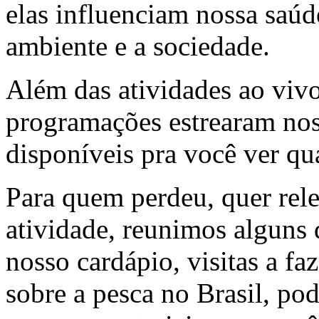
elas influenciam nossa saú
ambiente e a sociedade.
Além das atividades ao vivo 
programações estrearam nos
disponíveis pra você ver qu
Para quem perdeu, quer rel
atividade, reunimos alguns
nosso cardápio, visitas a fa
sobre a pesca no Brasil, po