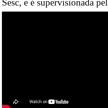
Sesc, e é supervisionada pel