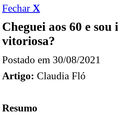
Fechar
X
Cheguei aos 60 e sou 
vitoriosa?
Postado em 30/08/2021
Artigo:
Claudia Fló
Resumo