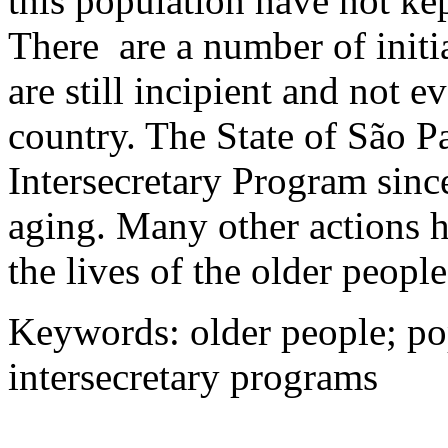
this population have not kep
There are a number of initi
are still incipient and not e
country. The State of São P
Intersecretary Program sinc
aging. Many other actions 
the lives of the older people 
Keywords: older people; pop
intersecretary programs