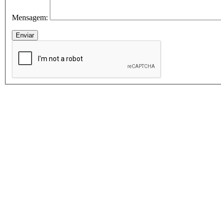
Mensagem: