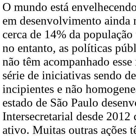
O mundo está envelhecendo 
em desenvolvimento ainda m
cerca de 14% da população 
no entanto, as políticas púb
não têm acompanhado esse 
série de iniciativas sendo d
incipientes e não homogenea
estado de São Paulo desen
Intersecretarial desde 201
ativo. Muitas outras ações 