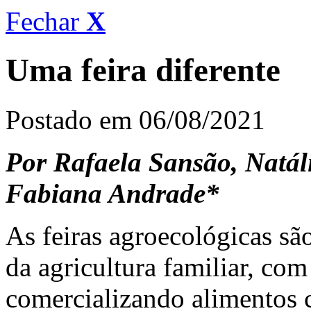
Fechar
X
Uma feira diferente
Postado em 06/08/2021
Por Rafaela Sansão, Natál
Fabiana Andrade*
As feiras agroecológicas sã
da agricultura familiar, com
comercializando alimentos 