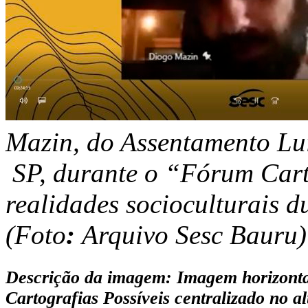
Mazin, do Assentamento Lui
SP, durante o “Fórum Carto
realidades socioculturais 
(Foto
:
Arquivo Sesc Bauru)
Descrição da imagem: Imagem horizontal
Cartografias Possíveis
centralizado no a