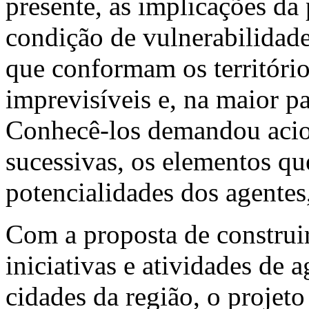
presente, as implicações d
condição de vulnerabilidade
que conformam os território
imprevisíveis e, na maior pa
Conhecê-los demandou acio
sucessivas, os elementos q
potencialidades dos agentes
Com a proposta de construir
iniciativas e atividades de 
cidades da região, o projet