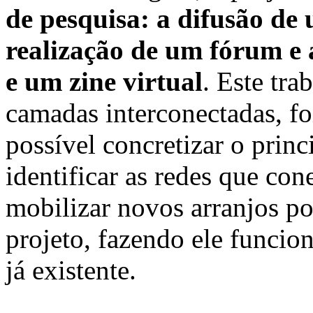
de pesquisa: a difusão de 
realização de um fórum e
e um zine virtual
. Este tr
camadas interconectadas, fo
possível concretizar o princ
identificar as redes que con
mobilizar novos arranjos po
projeto, fazendo ele funci
já existente.