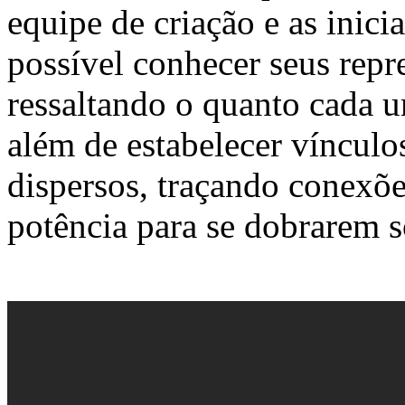
equipe de criação e as inicia
possível conhecer seus repr
ressaltando o quanto cada u
além de estabelecer vínculo
dispersos, traçando conexõ
potência para se dobrarem so