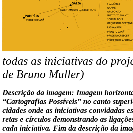
todas as iniciativas do pro
de Bruno Muller)
Descrição da imagem: Imagem horizontal
“Cartografias Possíveis” no canto supe
cidades onde as iniciativas convidadas e
retas e círculos demonstrando as ligaçõe
cada iniciativa. Fim da descrição da im