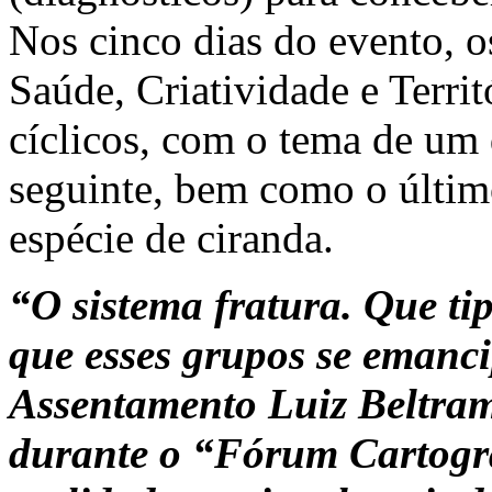
Nos cinco dias do evento, 
Saúde, Criatividade e Territ
cíclicos, com o tema de um 
seguinte, bem como o últim
espécie de ciranda.
“O sistema fratura. Que ti
que esses grupos se emanc
Assentamento Luiz Beltrame
durante o “Fórum Cartogra