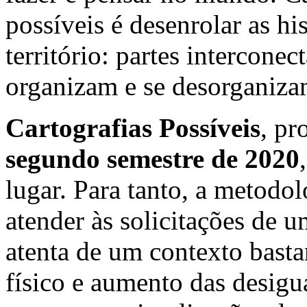
possíveis é desenrolar as hi
território: partes intercone
organizam e se desorganiz
Cartografias Possíveis
, pr
segundo semestre de 2020
lugar. Para tanto, a metodo
atender às solicitações de 
atenta de um contexto basta
físico e aumento das desigu