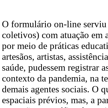
O formulário on-line serviu
coletivos) com atuação em a
por meio de práticas educat
artesãos, artistas, assistênc
saúde, pudessem registrar as
contexto da pandemia, na t
demais agentes sociais. O q
espaciais prévios, mas, a par