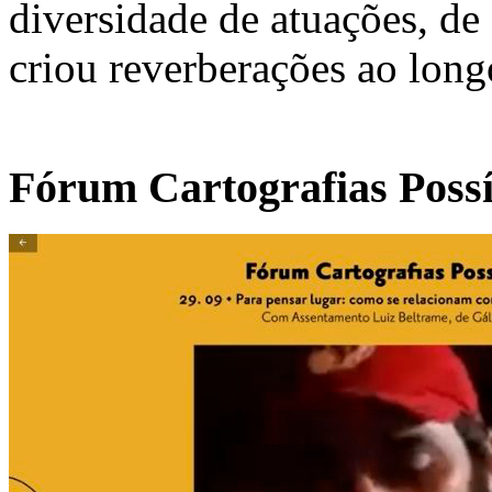
diversidade de atuações, de 
criou reverberações ao long
Fórum Cartografias Possí