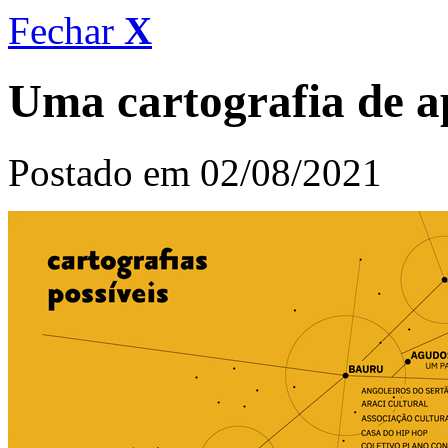
Fechar
X
Uma cartografia de a
Postado em 02/08/2021