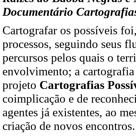
Documentário Cartografias
Cartografar os possíveis fo
processos, seguindo seus fl
percursos pelos quais o terr
envolvimento; a cartografia
projeto
Cartografias Possí
coimplicação e de reconheci
agentes já existentes, ao 
criação de novos encontros.