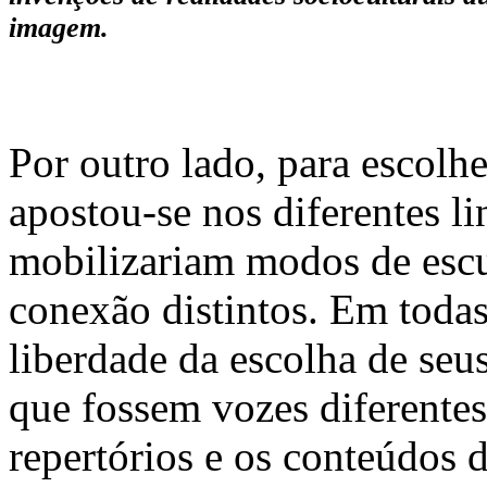
imagem.
Por outro lado, para escolhe
apostou-se nos diferentes l
mobilizariam modos de escu
conexão distintos. Em todas 
liberdade da escolha de seu
que fossem vozes diferentes
repertórios e os conteúdos 