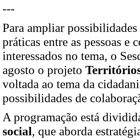
---
Para ampliar possibilidades
práticas entre as pessoas e 
interessados no tema, o Sesc
agosto o projeto
Territóri
voltada ao tema da cidadan
possibilidades de colaboraçã
A programação está dividid
social
, que aborda estratég