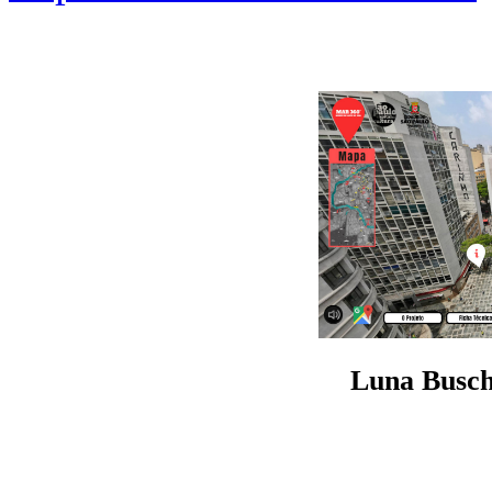
Luna Busch