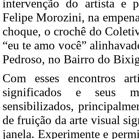
intervenção do artista e 
Felipe Morozini, na empena
choque, o crochê do Coleti
“eu te amo você” alinhavad
Pedroso, no Bairro do Bixig
Com esses encontros art
significados e seus 
sensibilizados, principalme
de fruição da arte visual sig
janela. Experimente e permi