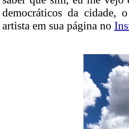
democráticos da cidade, 
artista em sua página no
In