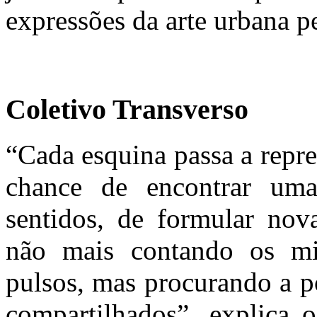
expressões da arte urbana p
Coletivo Transverso
“Cada esquina passa a repre
chance de encontrar uma
sentidos, de formular nov
não mais contando os mi
pulsos, mas procurando a p
compartilhados”, explica 