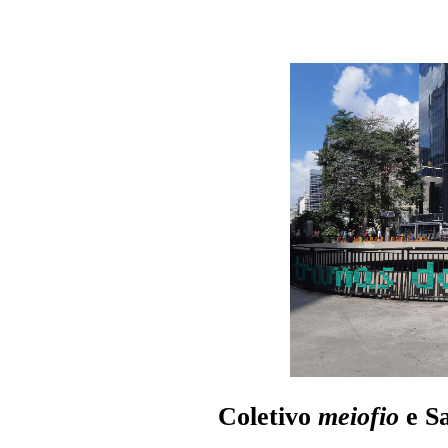
Coletivo
meiofio
e Sa