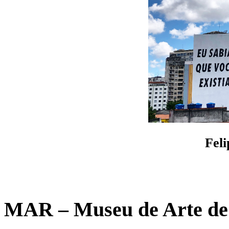
Fel
MAR – Museu de Arte de