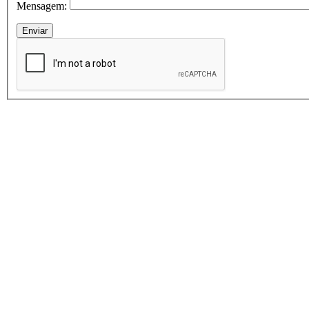
Mensagem: