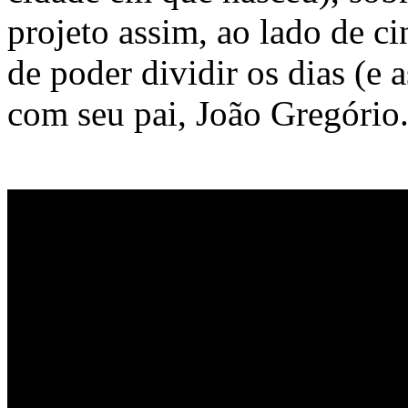
projeto assim, ao lado de ci
de poder dividir os dias (e 
com seu pai, João Gregório