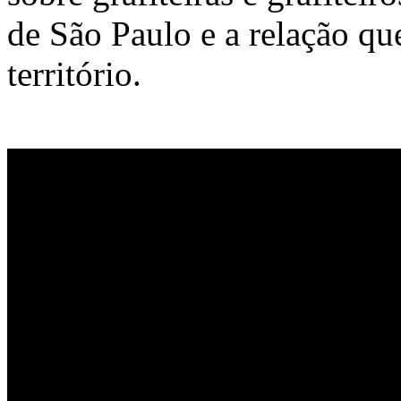
de São Paulo e a relação q
território.