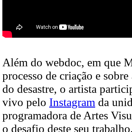
Além do webdoc, em que Mu
processo de criação e sobre
do desastre, o artista part
vivo pelo
Instagram
da unid
programadora de Artes Vis
o desafio deste seu trabalho