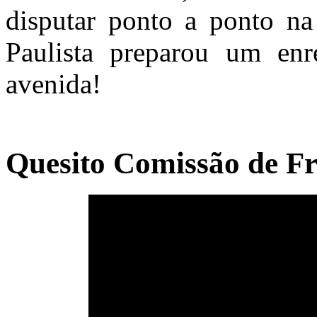
disputar ponto a ponto na
Paulista preparou um enr
avenida!
Quesito Comissão de Fr