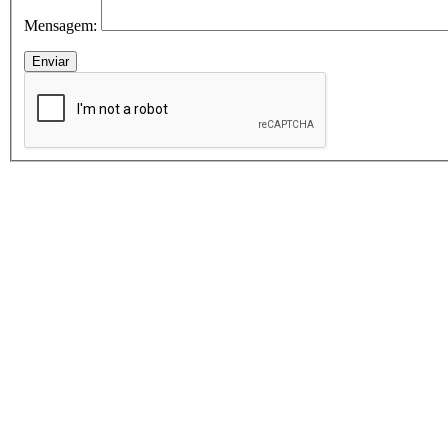
Mensagem: