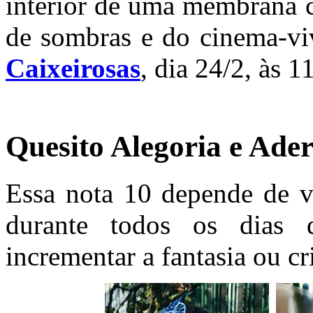
interior de uma membrana c
de sombras e do cinema-viv
Caixeirosas
, dia 24/2, às 
Quesito Alegoria e Ade
Essa nota 10 depende de vo
durante todos os dias 
incrementar a fantasia ou cr