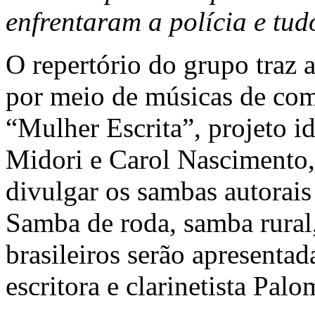
enfrentaram a polícia e tu
O repertório do grupo traz 
por meio de músicas de com
“Mulher Escrita”, projeto 
Midori e Carol Nascimento,
divulgar os sambas autorai
Samba de roda, samba rural,
brasileiros serão apresenta
escritora e clarinetista Pa