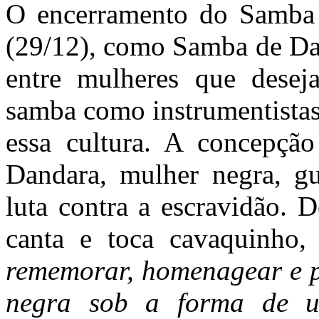
O encerramento do Samba
(29/12), como Samba de Dan
entre mulheres que desej
samba como instrumentistas,
essa cultura. A concepçã
Dandara, mulher negra, gue
luta contra a escravidão. 
canta e toca cavaquinho,
rememorar, homenagear e pr
negra sob a forma de u