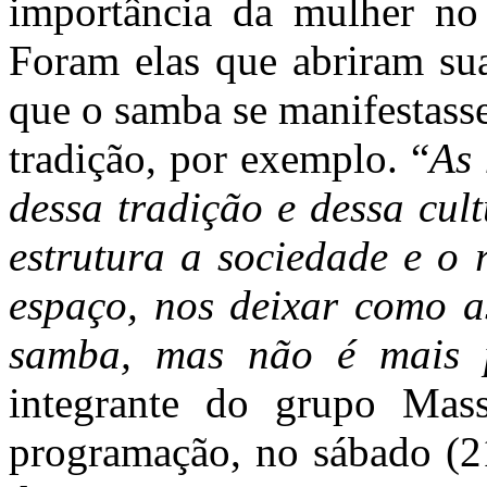
importância da mulher no 
Foram elas que abriram suas
que o samba se manifestass
tradição, por exemplo. “
As 
dessa tradição e dessa cul
estrutura a sociedade e o 
espaço, nos deixar como a
samba, mas não é mais p
integrante do grupo Mas
programação, no sábado (2