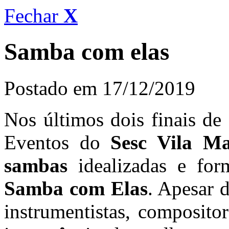
Fechar
X
Samba com elas
Postado em 17/12/2019
Nos últimos dois finais de
Eventos do
Sesc Vila Ma
sambas
idealizadas e fo
Samba com Elas
. Apesar 
instrumentistas, compositor