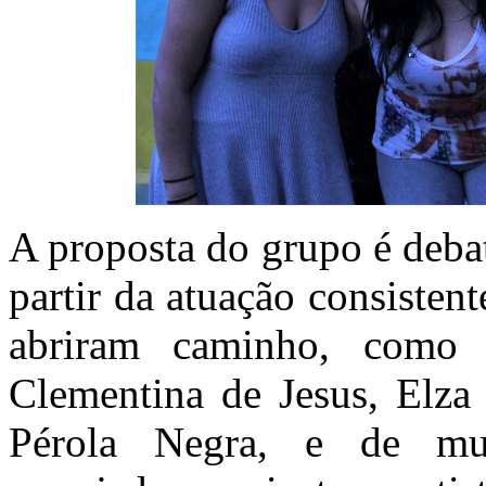
A proposta do grupo é deba
partir da atuação consisten
abriram caminho, como 
Clementina de Jesus, Elza 
Pérola Negra, e de mulh