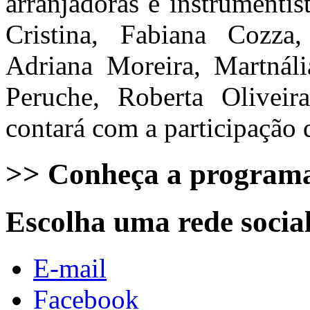
arranjadoras e instrumenti
Cristina, Fabiana Cozza
Adriana Moreira, Martnáli
Peruche, Roberta Oliveira
contará com a participação 
>> Conheça a program
Escolha uma rede socia
E-mail
Facebook