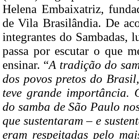
Helena Embaixatriz, funda
de Vila Brasilândia. De a
integrantes do Sambadas, l
passa por escutar o que m
ensinar. “
A tradição do sam
dos povos pretos do Brasil
teve grande importância. 
do samba de São Paulo nos
que sustentaram – e susten
eram respeitadas pelo mai