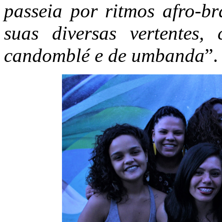
passeia por ritmos afro-br
suas diversas vertentes,
candomblé e de umbanda
”.