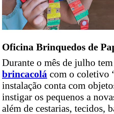
Oficina Brinquedos de Pa
Durante o mês de julho te
brincacolá
com o coletivo 
instalação conta com objeto
instigar os pequenos a nova
além de cestarias, tecidos, 