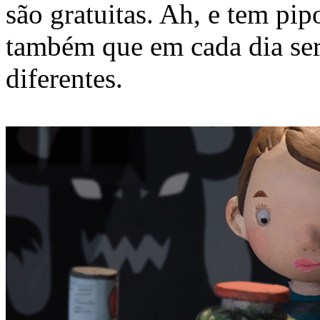
são gratuitas. Ah, e tem p
também que em cada dia ser
diferentes.