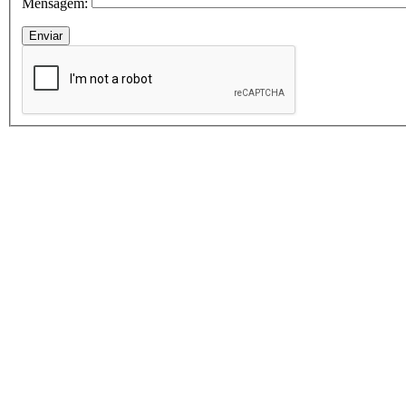
Mensagem: