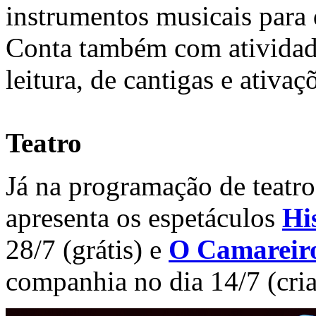
instrumentos musicais para 
Conta também com atividad
leitura, de cantigas e ativaç
Teatro
Já na programação de teatro
apresenta os espetáculos
Hi
28/7 (grátis) e
O Camareir
companhia no dia 14/7 (cri