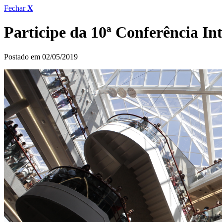
Fechar
X
Participe da 10ª Conferência In
Postado em 02/05/2019