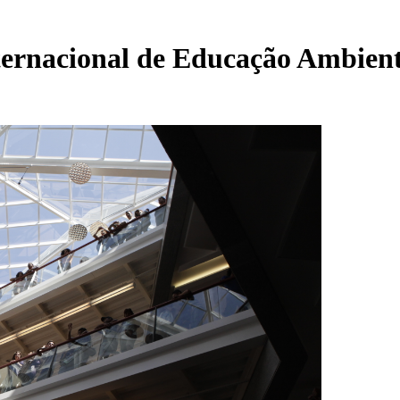
ternacional de Educação Ambient