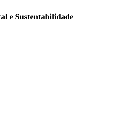
al e Sustentabilidade