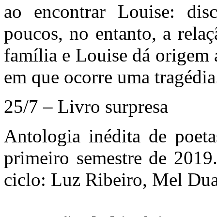
ao encontrar Louise: dis
poucos, no entanto, a rela
família e Louise dá origem 
em que ocorre uma tragédia
25/7 – Livro surpresa
Antologia inédita de poet
primeiro semestre de 2019
ciclo: Luz Ribeiro, Mel Du