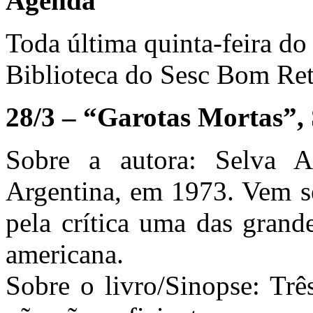
Agenda
Toda última quinta-feira do
Biblioteca do Sesc Bom Ret
28/3 – “Garotas Mortas”,
Sobre a autora: Selva 
Argentina, em 1973. Vem se
pela crítica uma das grande
americana.
Sobre o livro/Sinopse: Trê