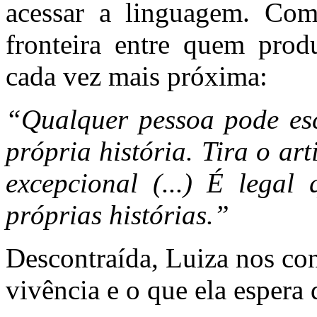
acessar a linguagem. Com
fronteira entre quem prod
cada vez mais próxima:
“Qualquer pessoa pode esc
própria história. Tira o ar
excepcional (...) É legal
próprias histórias.”
Descontraída, Luiza nos co
vivência e o que ela espera