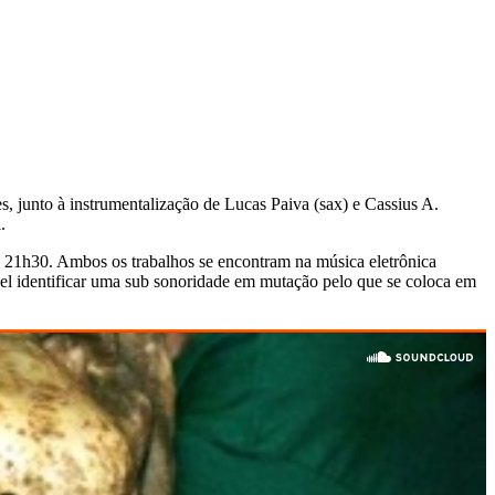
, junto à instrumentalização de Lucas Paiva (sax) e Cassius A.
.
s 21h30. Ambos os trabalhos se encontram na música eletrônica
vel identificar uma sub sonoridade em mutação pelo que se coloca em