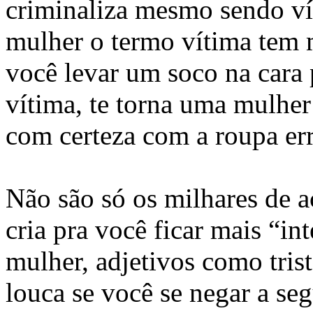
criminaliza mesmo sendo ví
mulher o termo vítima tem 
você levar um soco na cara p
vítima, te torna uma mulher
com certeza com a roupa er
Não são só os milhares de a
cria pra você ficar mais “
mulher, adjetivos como trist
louca se você se negar a seg