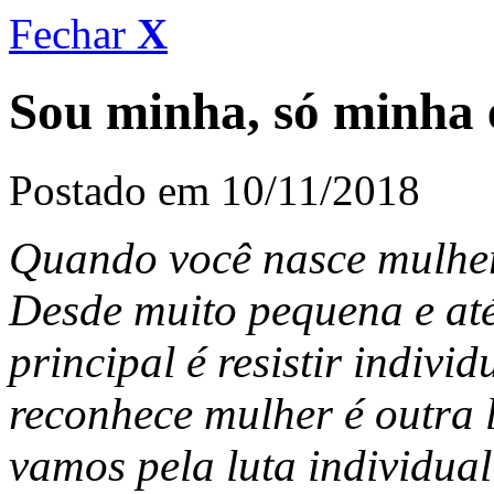
Fechar
X
Sou minha, só minha 
Postado em 10/11/2018
Quando você nasce mulher,
Desde muito pequena e até
principal é resistir indiv
reconhece mulher é outra 
vamos pela luta individual