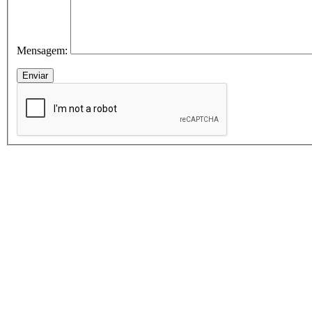
Mensagem: