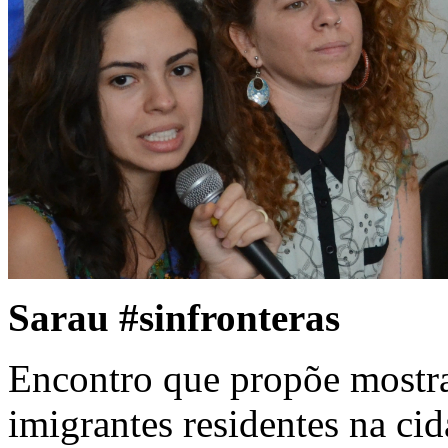
Sarau #sinfronteras
Encontro que propõe mostrar 
imigrantes residentes na cid