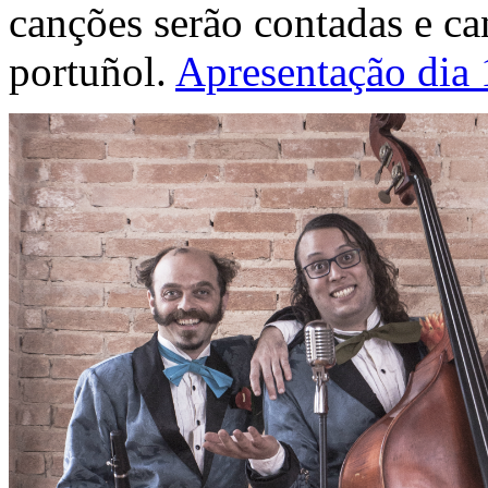
canções serão contadas e ca
portuñol.
Apresentação dia 