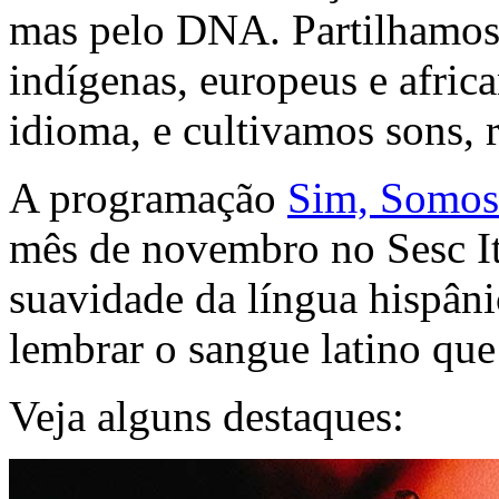
mas pelo DNA. Partilhamos
indígenas, europeus e afric
idioma, e cultivamos sons, r
A programação
Sim, Somos
mês de novembro no Sesc Ita
suavidade da língua hispâni
lembrar o sangue latino que
Veja alguns destaques: