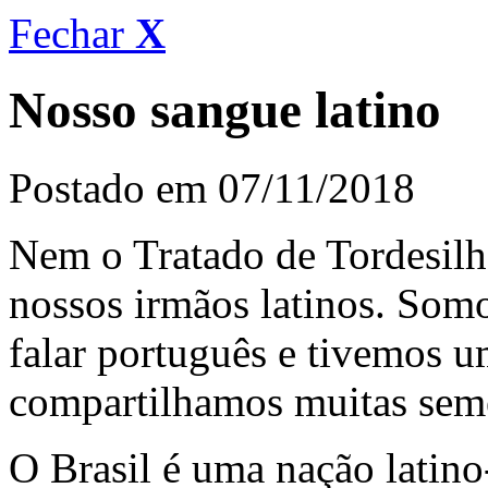
Fechar
X
Nosso sangue latino
Postado em 07/11/2018
Nem o Tratado de Tordesilh
nossos irmãos latinos. Somo
falar português e tivemos u
compartilhamos muitas sem
O Brasil é uma nação latino