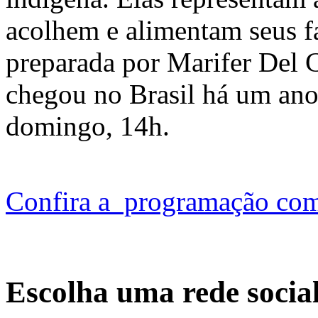
acolhem e alimentam seus fa
preparada por Marifer Del 
chegou no Brasil há um an
domingo, 14h.
Confira a programação com
Escolha uma rede socia