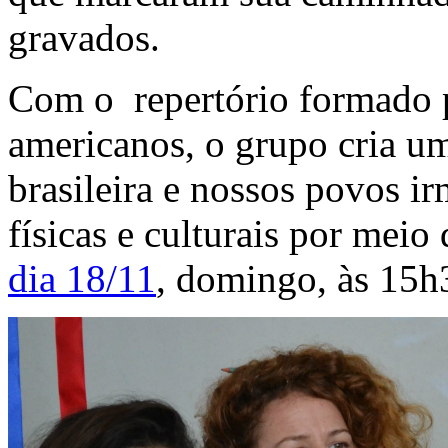
gravados.
Com o repertório formado po
americanos, o grupo cria um
brasileira e nossos povos ir
físicas e culturais por meio
dia 18/11
, domingo, às 15h