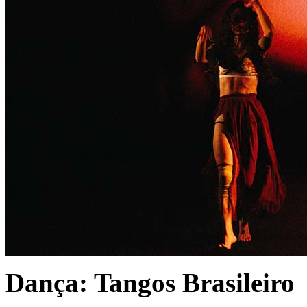
Dança: Tangos Brasileiro