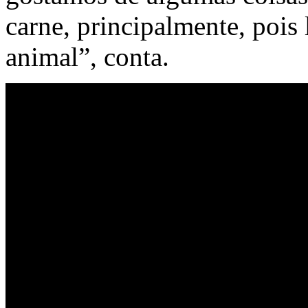
carne, principalmente, pois 
animal”, conta.