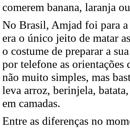
comerem banana, laranja ou
No Brasil, Amjad foi para a
era o único jeito de matar a
o costume de preparar a sua
por telefone as orientações
não muito simples, mas bast
leva arroz, berinjela, batata
em camadas.
Entre as diferenças no mome