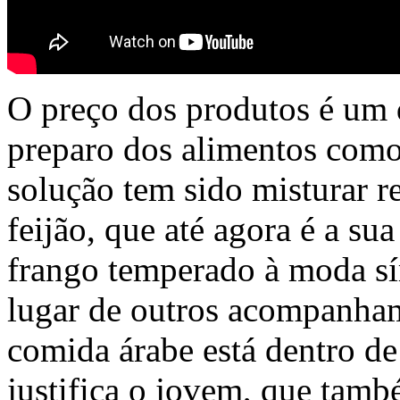
O preço dos produtos é um d
preparo dos alimentos como
solução tem sido misturar r
feijão, que até agora é a su
frango temperado à moda sí
lugar de outros acompanham
comida árabe está dentro de
justifica o jovem, que també