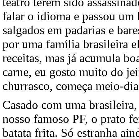
teatro terem sido assassina
falar o idioma e passou um
salgados em padarias e bare
por uma família brasileira 
receitas, mas já acumula bo
carne, eu gosto muito do je
churrasco, começa meio-dia 
Casado com uma brasileira, 
nosso famoso PF, o prato fei
batata frita. Só estranha ai