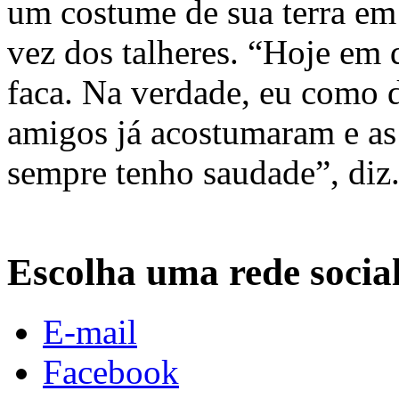
um costume de sua terra em
vez dos talheres. “Hoje em d
faca. Na verdade, eu como d
amigos já acostumaram e as
sempre tenho saudade”, diz
Escolha uma rede socia
E-mail
Facebook