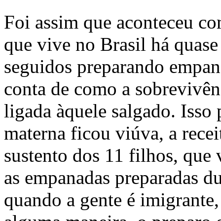
Foi assim que aconteceu co
que vive no Brasil há quase
seguidos preparando empana
conta de como a sobrevivênc
ligada àquele salgado. Isso
materna ficou viúva, a recei
sustento dos 11 filhos, que
as empanadas preparadas d
quando a gente é imigrante,