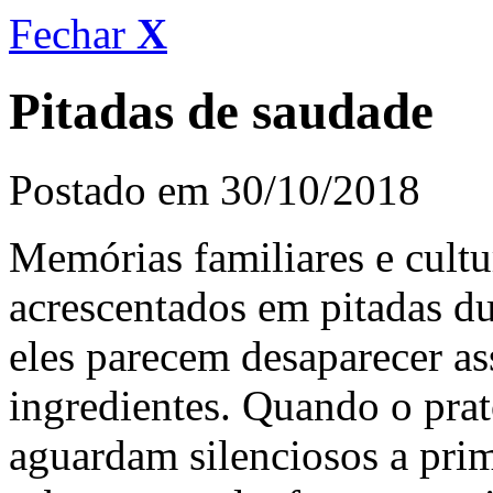
Fechar
X
Pitadas de saudade
Postado em 30/10/2018
Memórias familiares e cult
acrescentados em pitadas du
eles parecem desaparecer a
ingredientes. Quando o prato
aguardam silenciosos a prim