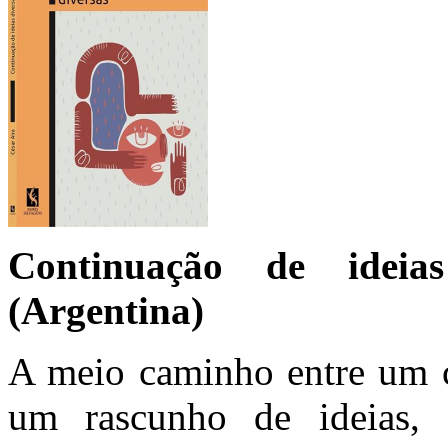
Continuação de ideia
(Argentina)
A meio caminho entre um c
um rascunho de ideias, 