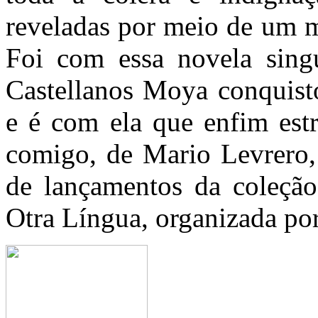
reveladas por meio de um m
Foi com essa novela sing
Castellanos Moya conquisto
e é com ela que enfim estr
comigo, de Mario Levrero, 
de lançamentos da coleção 
Otra Língua, organizada por