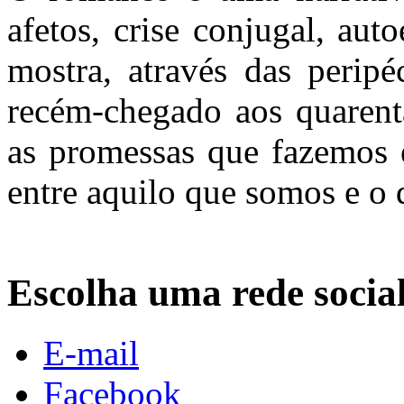
afetos, crise conjugal, aut
mostra, através das peripé
recém-chegado aos quarent
as promessas que fazemos 
entre aquilo que somos e o 
Escolha uma rede socia
E-mail
Facebook