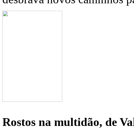
Rostos na multidão, de Val