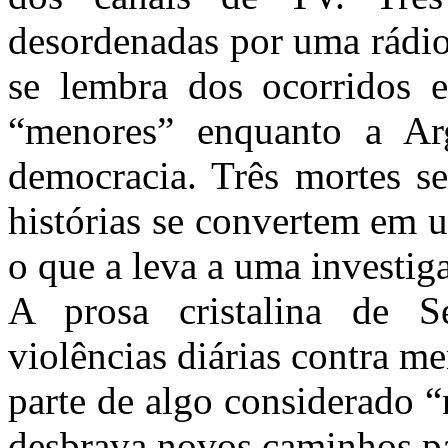
desordenadas por uma rádio
se lembra dos ocorridos
“menores” enquanto a Arg
democracia. Três mortes s
histórias se convertem em u
o que a leva a uma investiga
A prosa cristalina de 
violências diárias contra 
parte de algo considerado “
desbrava novos caminhos pa