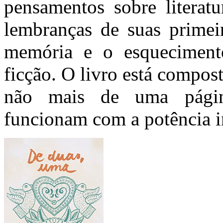
pensamentos sobre literatu
lembranças de suas primeir
memória e o esquecimento
ficção. O livro está compos
não mais de uma págin
funcionam com a potência i