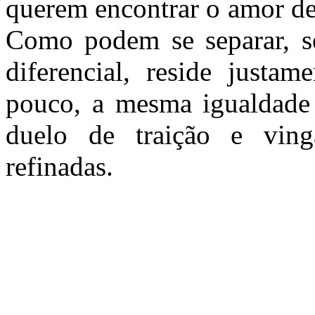
querem encontrar o amor de
Como podem se separar, se
diferencial, reside justa
pouco, a mesma igualdade 
duelo de traição e ving
refinadas.