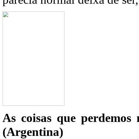
As coisas que perdemos 
(Argentina)