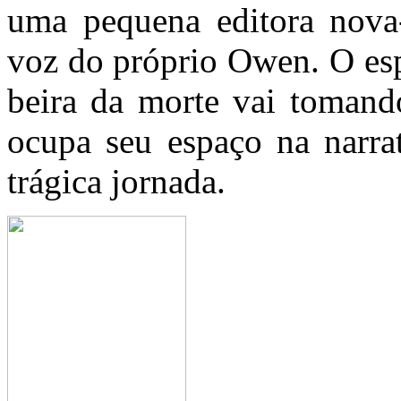
uma pequena editora nova-
voz do próprio Owen. O esp
beira da morte vai tomand
ocupa seu espaço na narrat
trágica jornada.