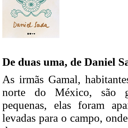
De duas uma, de Daniel S
As irmãs Gamal, habitante
norte do México, são g
pequenas, elas foram ap
levadas para o campo, onde