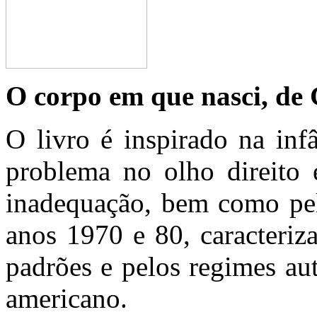
O corpo em que nasci, de
O livro é inspirado na inf
problema no olho direito
inadequação, bem como pel
anos 1970 e 80, caracteriz
padrões e pelos regimes aut
americano.