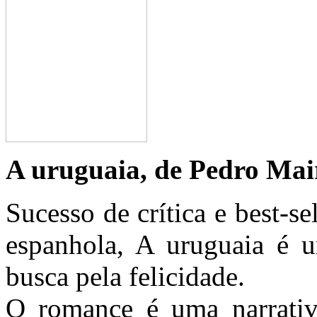
A uruguaia, de Pedro Mai
Sucesso de crítica e best-s
espanhola, A uruguaia é u
busca pela felicidade.
O romance é uma narrativa