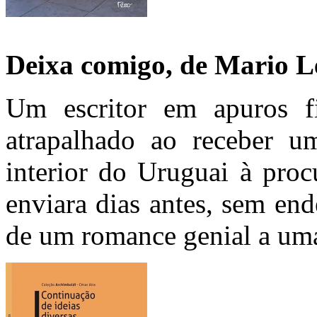
Deixa comigo, de Mario L
Um escritor em apuros fi
atrapalhado ao receber um
interior do Uruguai à proc
enviara dias antes, sem en
de um romance genial a uma