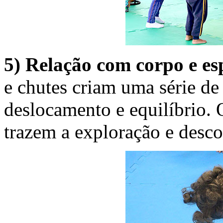
5) Relação com corpo e es
e chutes criam uma série de
deslocamento e equilíbrio
trazem a exploração e desco