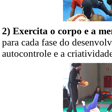
2) Exercita o corpo e a m
para cada fase do desenvolv
autocontrole e a criatividad