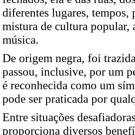
diferentes lugares, tempos,
mistura de cultura popular, 
música.
De origem negra, foi trazida
passou, inclusive, por um p
é reconhecida como um símb
pode ser praticada por qual
Entre situações desafiadoras
proporciona diversos benefí