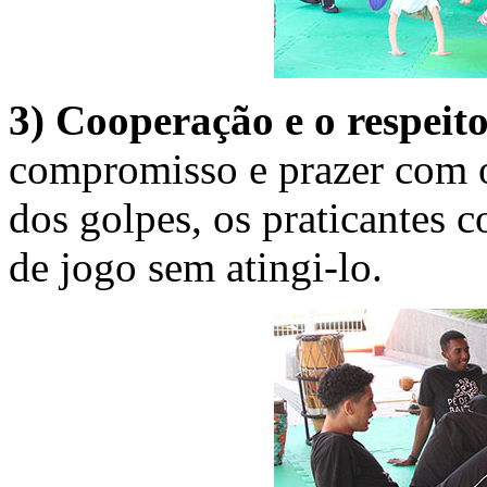
3) Cooperação e o respeit
compromisso e prazer com o
dos golpes, os praticantes 
de jogo sem atingi-lo.