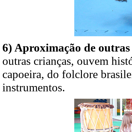
6) Aproximação de outras
outras crianças, ouvem hist
capoeira, do folclore brasi
instrumentos.