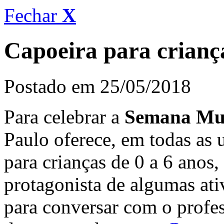
Fechar
X
Capoeira para crianç
Postado em 25/05/2018
Para celebrar a
Semana Mun
Paulo oferece, em todas as
para crianças de 0 a 6 anos,
protagonista de algumas ati
para conversar com o profe