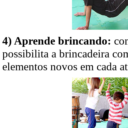
4) Aprende brincando:
com
possibilita a brincadeira co
elementos novos em cada at