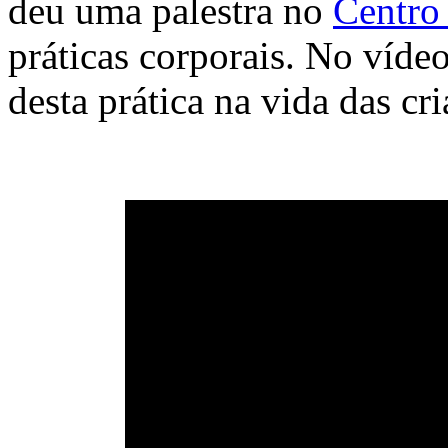
deu uma palestra no
Centro
práticas corporais. No vídeo
desta prática na vida das cri