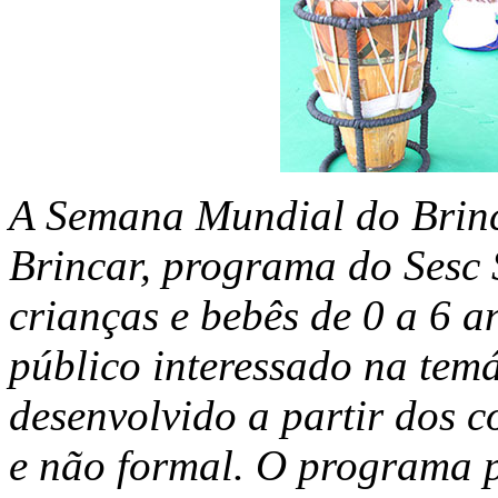
A Semana Mundial do Brinc
Brincar, programa do Sesc 
crianças e bebês de 0 a 6 an
público interessado na temá
desenvolvido a partir dos 
e não formal. O programa 