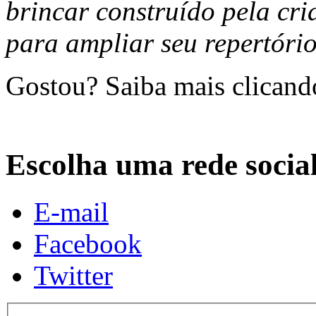
brincar construído pela cri
para ampliar seu repertório
Gostou? Saiba mais clican
Escolha uma rede socia
E-mail
Facebook
Twitter