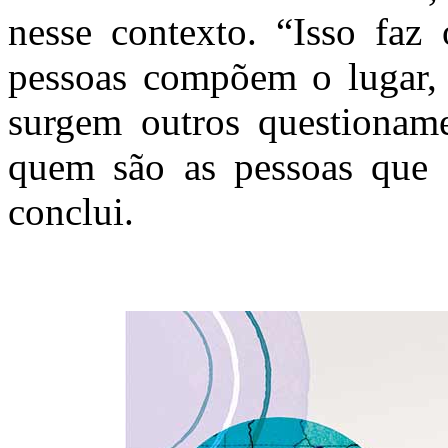
nesse contexto. “Isso faz 
pessoas compõem o lugar, 
surgem outros questioname
quem são as pessoas que e
conclui.