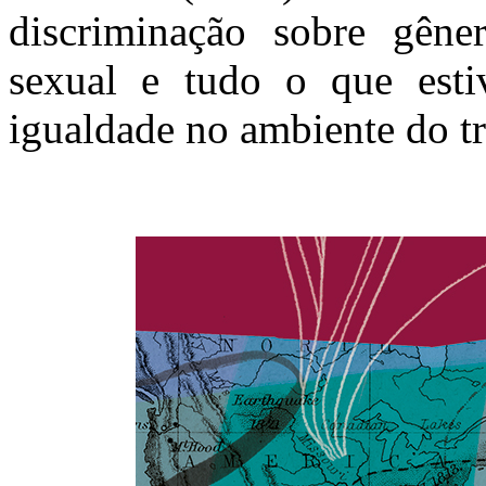
discriminação sobre gênero
sexual e tudo o que esti
igualdade no ambiente do t