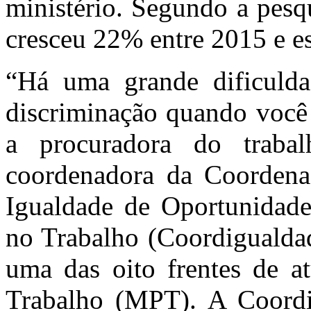
ministério. Segundo a pesqu
cresceu 22% entre 2015 e es
“Há uma grande dificulda
discriminação quando você 
a procuradora do trabal
coordenadora da Coordena
Igualdade de Oportunidade
no Trabalho (Coordigualdad
uma das oito frentes de a
Trabalho (MPT). A Coordi