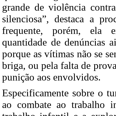
grande de violência contr
silenciosa”, destaca a pr
frequente, porém, ela e
quantidade de denúncias a
porque as vítimas não se s
briga, ou pela falta de pro
punição aos envolvidos.
Especificamente sobre o tu
ao combate ao trabalho in