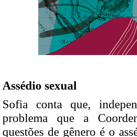
Assédio sexual
Sofia conta que, indepe
problema que a Coorden
questões de gênero é o ass