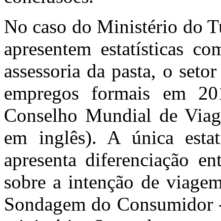
No caso do Ministério do 
apresentem estatísticas c
assessoria da pasta, o seto
empregos formais em 20
Conselho Mundial de Viag
em inglês). A única estat
apresenta diferenciação en
sobre a intenção de viagem
Sondagem do Consumidor - 