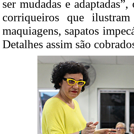
ser mudadas e adaptadas”, 
corriqueiros que ilustra
maquiagens, sapatos impecáv
Detalhes assim são cobrado