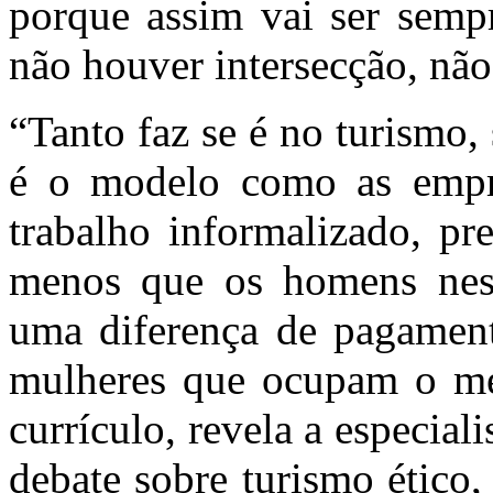
porque assim vai ser sempr
não houver intersecção, não 
“Tanto faz se é no turismo,
é o modelo como as empre
trabalho informalizado, pr
menos que os homens ness
uma diferença de pagamen
mulheres que ocupam o m
currículo, revela a especial
debate sobre turismo ético,