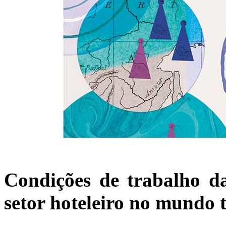
Condições de trabalho da
setor hoteleiro no mundo 