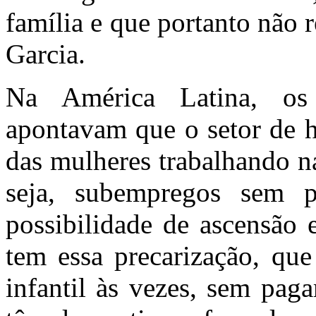
família e que portanto não 
Garcia.
Na América Latina, o
apontavam que o setor de h
das mulheres trabalhando n
seja, subempregos sem p
possibilidade de ascensão 
tem essa precarização, que
infantil às vezes, sem pag