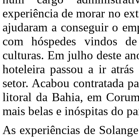
experiência de morar no ext
ajudaram a conseguir o emp
com hóspedes vindos de 
culturas. Em julho deste an
hoteleira passou a ir atrá
setor. Acabou contratada p
litoral da Bahia, em Corum
mais belas e inóspitas do pa
As experiências de Solang