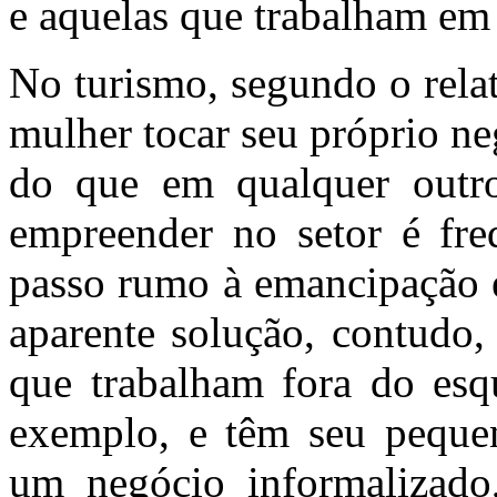
e aquelas que trabalham em 
No turismo, segundo o rela
mulher tocar seu próprio n
do que em qualquer outro
empreender no setor é fr
passo rumo à emancipação 
aparente solução, contudo
que trabalham fora do es
exemplo, e têm seu peque
um negócio informalizad