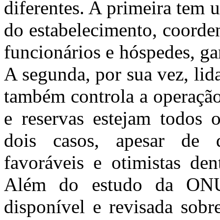
diferentes. A primeira tem 
do estabelecimento, coorde
funcionários e hóspedes, ga
A segunda, por sua vez, li
também controla a operação
e reservas estejam todos o
dois casos, apesar de di
favoráveis e otimistas d
Além do estudo da ONU
disponível e revisada sobr