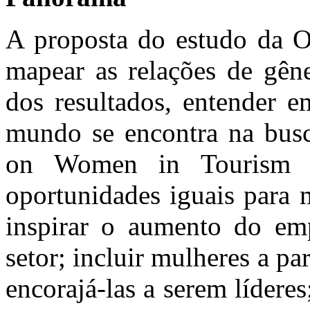
A proposta do estudo da O
mapear as relações de gêne
dos resultados, entender e
mundo se encontra na busc
on Women in Tourism g
oportunidades iguais para 
inspirar o aumento do em
setor; incluir mulheres a pa
encorajá-las a serem lídere