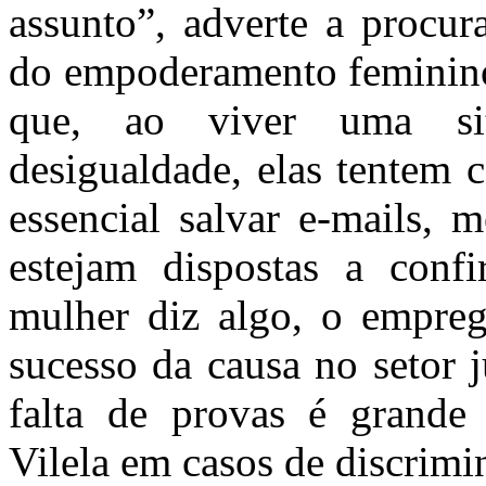
assunto”, adverte a procur
do empoderamento feminino 
que, ao viver uma sit
desigualdade, elas tentem 
essencial salvar e-mails, 
estejam dispostas a confi
mulher diz algo, o emprega
sucesso da causa no setor j
falta de provas é grande 
Vilela em casos de discrimi