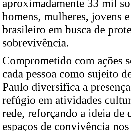
aproximadamente 33 mil soli
homens, mulheres, jovens e
brasileiro em busca de prot
sobrevivência.
Comprometido com ações soc
cada pessoa como sujeito de
Paulo diversifica a presenç
refúgio em atividades cultu
rede, reforçando a ideia de
espaços de convivência nos 