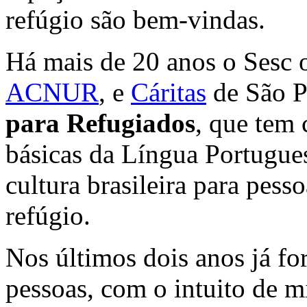
refúgio são bem-vindas.
Há mais de 20 anos o Sesc 
ACNUR
, e
Cáritas
de São P
para Refugiados
, que tem
básicas da Língua Portugues
cultura brasileira para pesso
refúgio.
Nos últimos dois anos já fo
pessoas, com o intuito de m