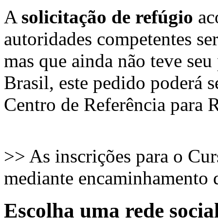
A
solicitação de refúgio
ac
autoridades competentes se
mas que ainda não teve seu
Brasil, este pedido poderá s
Centro de Referência para R
>> As inscrições para o Cur
mediante encaminhamento
Escolha uma rede socia