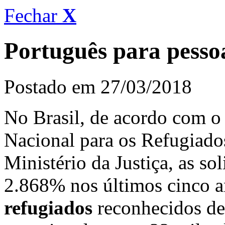
Fechar
X
Português para pessoa
Postado em 27/03/2018
No Brasil, de acordo com o
Nacional para os Refugiad
Ministério da Justiça, as so
2.868% nos últimos cinco a
refugiados
reconhecidos de