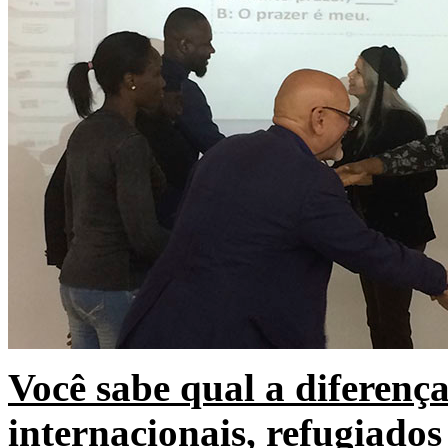
Você sabe qual a diferenç
internacionais, refugiados 