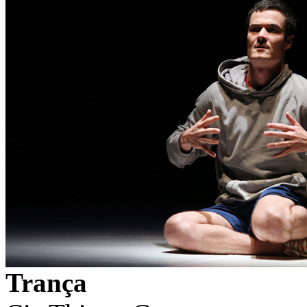
Trança