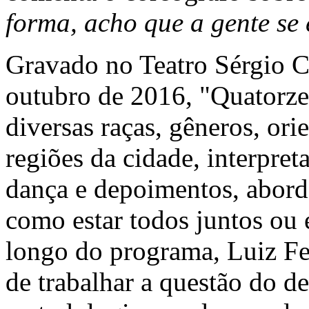
forma, acho que a gente se
Gravado no Teatro Sérgio Ca
outubro de 2016, "Quatorze 
diversas raças, gêneros, ori
regiões da cidade, interpre
dança e depoimentos, abord
como estar todos juntos ou 
longo do programa, Luiz Fe
de trabalhar a questão do d