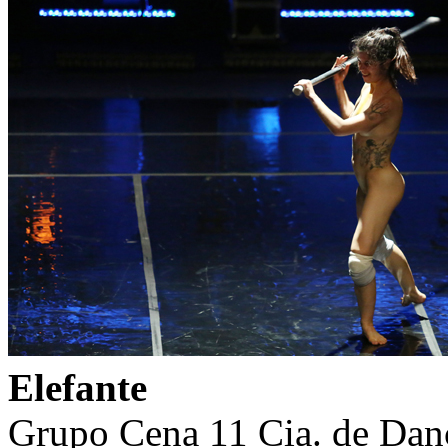
Elefante
Grupo Cena 11 Cia. de Dan