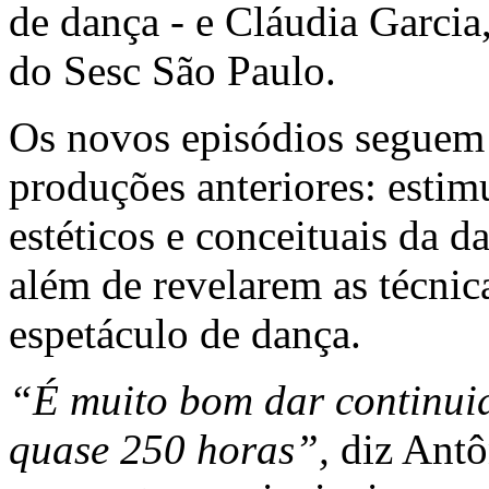
de dança - e Cláudia Garci
do Sesc São Paulo.
Os novos episódios seguem
produções anteriores: estim
estéticos e conceituais da 
além de revelarem as técnic
espetáculo de dança.
“É muito bom dar continui
quase 250 horas”,
diz Antôn