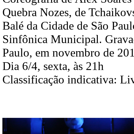
Quebra Nozes, de Tchaikov
Balé da Cidade de São Paul
Sinfônica Municipal. Grava
Paulo, em novembro de 201
Dia 6/4, sexta, às 21h
Classificação indicativa: Li