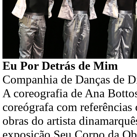
Eu Por Detrás de Mim
Companhia de Danças de D
A coreografia de Ana Botto
coreógrafa com referências 
obras do artista dinamarquê
exposição Seu Corpo da Obr