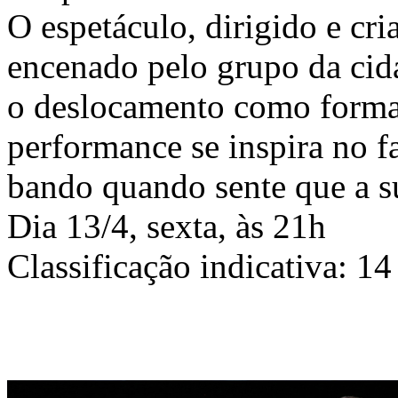
O espetáculo, dirigido e cr
encenado pelo grupo da cid
o deslocamento como forma
performance se inspira no fa
bando quando sente que a s
Dia 13/4, sexta, às 21h
Classificação indicativa: 14