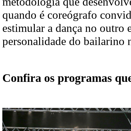
metodologia que desenvolv
quando é coreógrafo convid
estimular a dança no outro 
personalidade do bailarino 
Confira os programas que