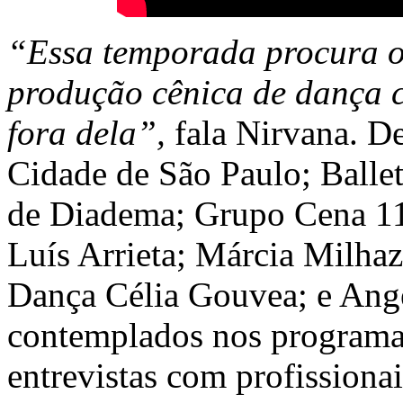
“Essa temporada procura ol
produção cênica de dança c
fora dela”,
fala Nirvana. De
Cidade de São Paulo; Ball
de Diadema; Grupo Cena 11 
Luís Arrieta; Márcia Milha
Dança Célia Gouvea; e Ang
contemplados nos programa
entrevistas com profissionai