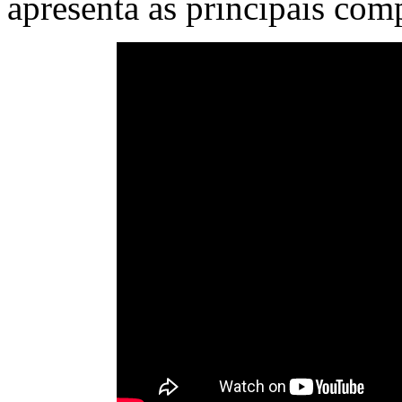
apresenta as principais com