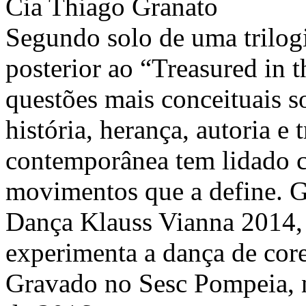
Cia Thiago Granato
Segundo solo de uma trilog
posterior ao “Treasured in t
questões mais conceituais s
história, herança, autoria 
contemporânea tem lidado 
movimentos que a define. 
Dança Klauss Vianna 2014, 
experimenta a dança de core
Gravado no Sesc Pompeia, n