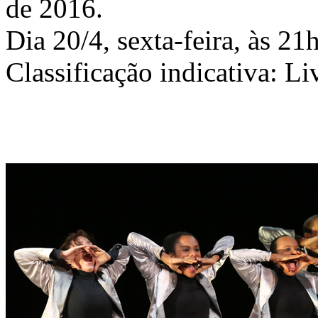
de 2016.
Dia 20/4, sexta-feira, às 21
Classificação indicativa: Li