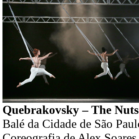
Quebrakovsky – The Nuts 
Balé da Cidade de São Paul
Coreografia de Alex Soares