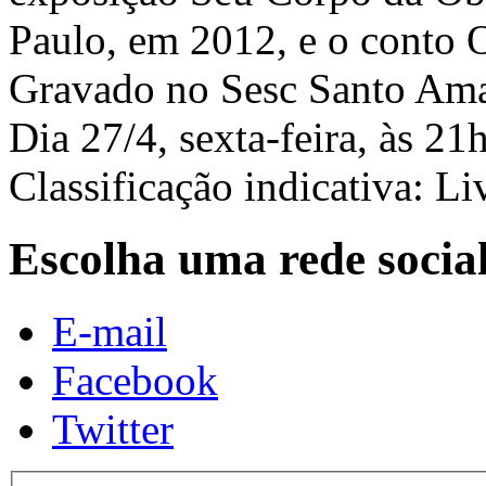
Paulo, em 2012, e o conto 
Gravado no Sesc Santo Ama
Dia 27/4, sexta-feira, às 21
Classificação indicativa: Li
Escolha uma rede socia
E-mail
Facebook
Twitter