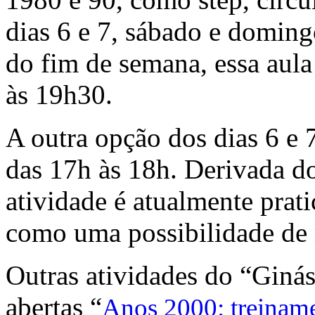
dias 6 e 7, sábado e domin
do fim de semana, essa aula 
às 19h30.
A outra opção dos dias 6 e 7
das 17h às 18h. Derivada do
atividade é atualmente prat
como uma possibilidade de 
Outras atividades do “Ginás
abertas “
Anos 2000: treiname