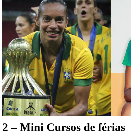
2 – Mini Cursos de férias