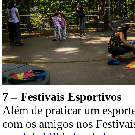
7 – Festivais Esportivos
Além de praticar um esporte
com os amigos nos Festivai