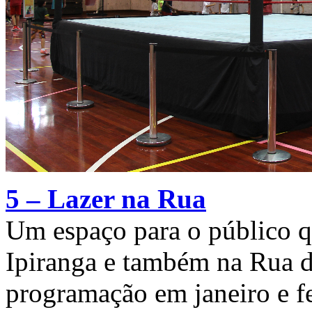
5 – Lazer na Rua
Um espaço para o público q
Ipiranga e também na Rua do
programação em janeiro e fe