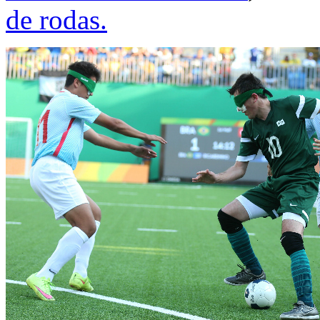
de rodas.