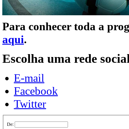
Para conhecer toda a prog
aqui
.
Escolha uma rede socia
E-mail
Facebook
Twitter
De: