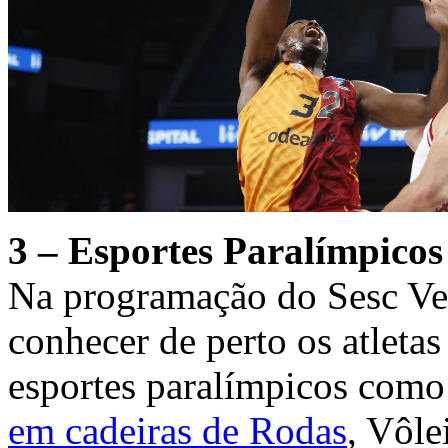
3 – Esportes Paralímpicos
Na programação do Sesc Ver
conhecer de perto os atleta
esportes paralímpicos com
em cadeiras de Rodas
, Vôle