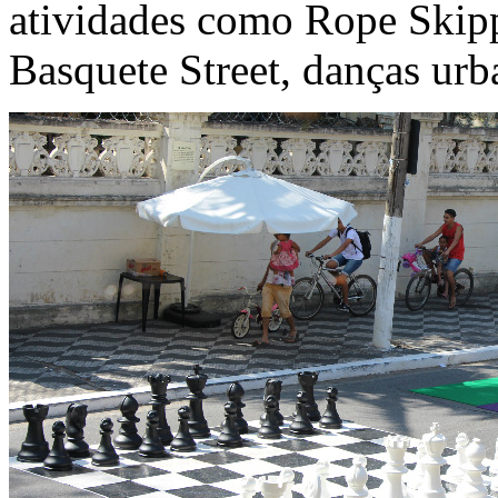
atividades como Rope Skipp
Basquete Street, danças urb