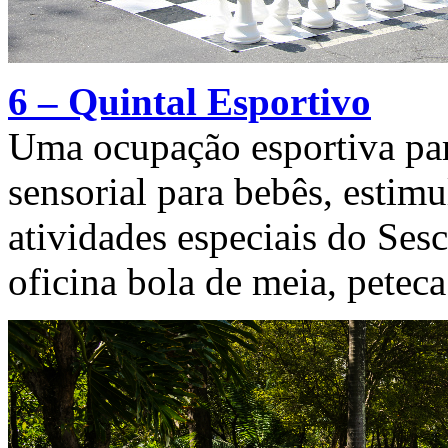
6 – Quintal Esportivo
Uma ocupação esportiva par
sensorial para bebês, estimu
atividades especiais do Sesc
oficina bola de meia, peteca