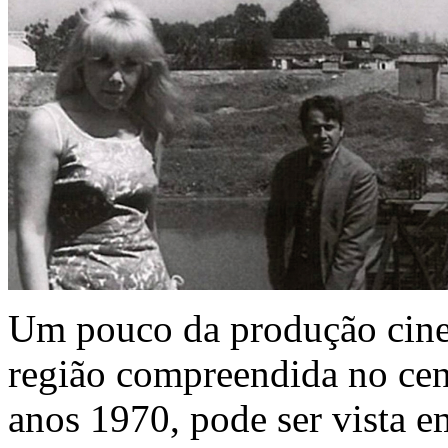
Um pouco da produção cine
região compreendida no cen
anos 1970, pode ser vista em