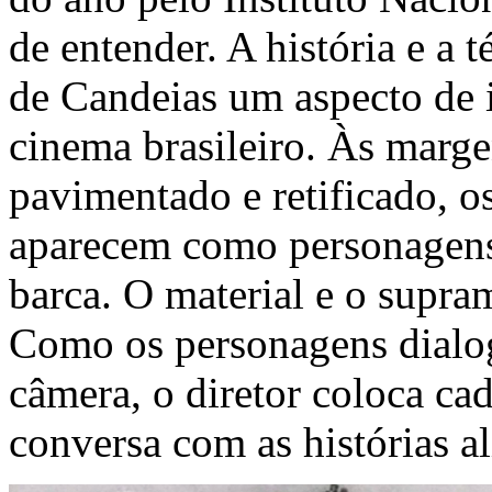
de entender. A história e a 
de Candeias um aspecto de
cinema brasileiro. Às marge
pavimentado e retificado, 
aparecem como personagens
barca. O material e o supr
Como os personagens dialo
câmera, o diretor coloca ca
conversa com as histórias al