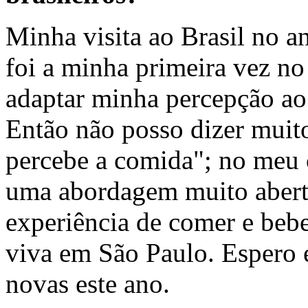
Minha visita ao Brasil no a
foi a minha primeira vez no
adaptar minha percepção ao
Então não posso dizer muito
percebe a comida"; no meu 
uma abordagem muito aberta
experiência de comer e beb
viva em São Paulo. Espero e
novas este ano.