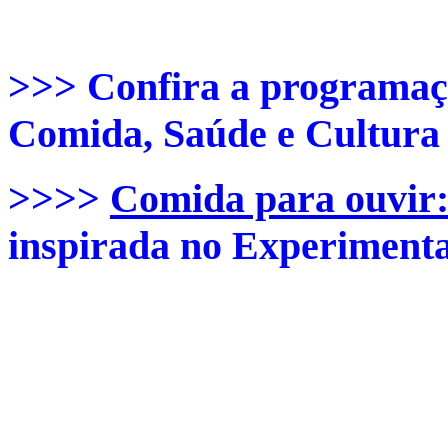
>>> Confira a programaç
Comida, Saúde e Cultur
>>>>
Comida para ouvir
inspirada no Experiment