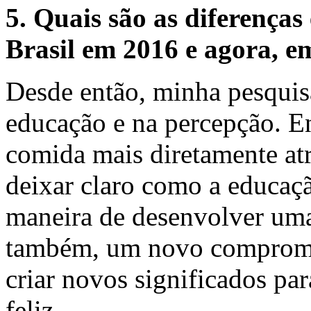
5. Quais são as diferenças
Brasil em 2016 e agora, e
Desde então, minha pesquis
educação e na percepção. En
comida mais diretamente atr
deixar claro como a educaç
maneira de desenvolver um
também, um novo compromis
criar novos significados par
feliz.