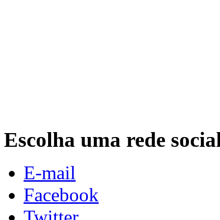
Escolha uma rede socia
E-mail
Facebook
Twitter