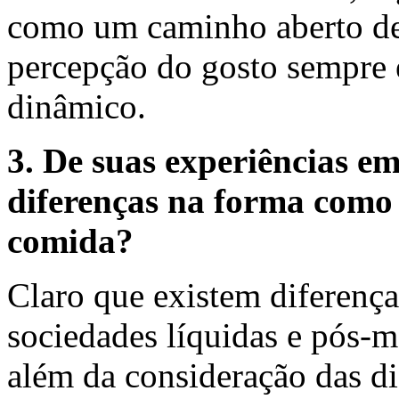
como um caminho aberto de 
percepção do gosto sempre e
dinâmico.
3. De suas experiências em
diferenças na forma como
comida?
Claro que existem diferença
sociedades líquidas e pós-m
além da consideração das di