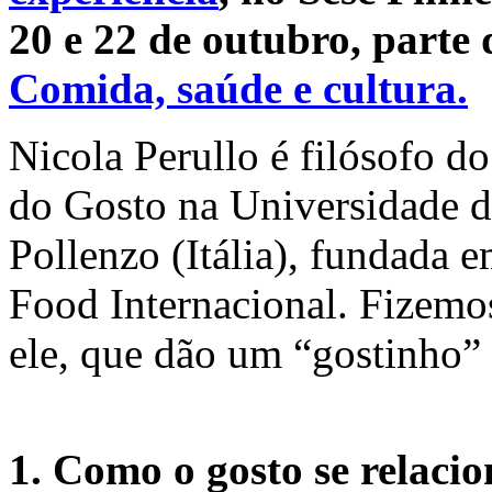
20 e 22 de outubro, parte
Comida, saúde e cultura.
Nicola Perullo é filósofo do
do Gosto na Universidade d
Pollenzo (Itália), fundada
Food Internacional. Fizemos
ele, que dão um “gostinho”
1. Como o gosto se relacio