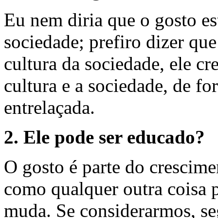
Eu nem diria que o gosto est
sociedade; prefiro dizer qu
cultura da sociedade, ele c
cultura e a sociedade, de f
entrelaçada.
2. Ele pode ser educado?
O gosto é parte do crescime
como qualquer outra coisa 
muda. Se considerarmos, s