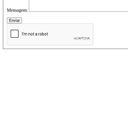
Mensagem: