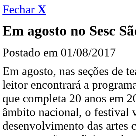
Fechar
X
Em agosto no Sesc Sã
Postado em 01/08/2017
Em agosto, nas seções de tea
leitor encontrará a progra
que completa 20 anos em 2
âmbito nacional, o festival 
desenvolvimento das artes 