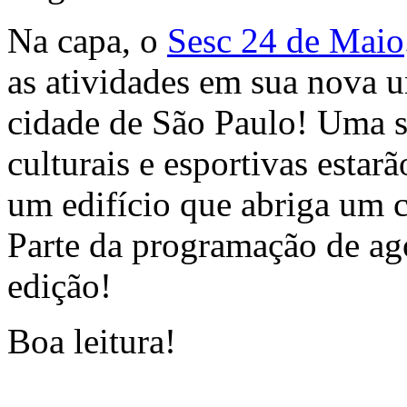
Na capa, o
Sesc 24 de Maio
as atividades em sua nova u
cidade de São Paulo! Uma sé
culturais e esportivas esta
um edifício que abriga um c
Parte da programação de ago
edição!
Boa leitura!