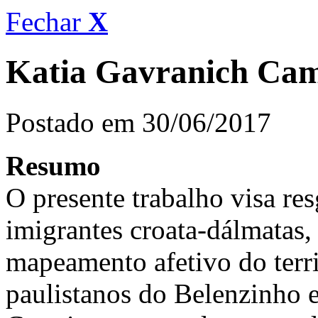
Fechar
X
Katia Gavranich Ca
Postado em 30/06/2017
Resumo
O presente trabalho visa res
imigrantes croata-dálmatas,
mapeamento afetivo do terri
paulistanos do Belenzinho 