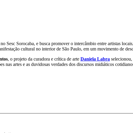
no Sesc Sorocaba, e busca promover o intercâmbio entre artistas locais, 
nifestação cultural no interior de São Paulo, em um movimento de desc
ntos
, o projeto da curadora e crítica de arte
Daniela Labra
selecionou, 
ões nas artes e as duvidosas verdades dos discursos midiáticos cotidiano