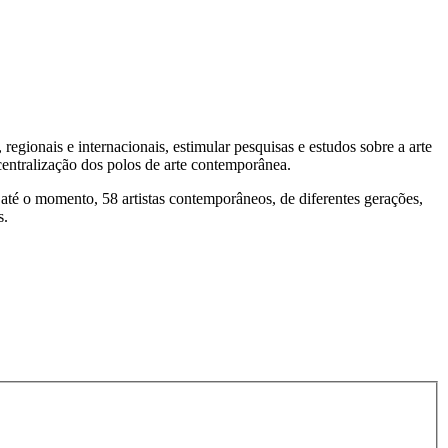
regionais e internacionais, estimular pesquisas e estudos sobre a arte
entralização dos polos de arte contemporânea.
até o momento, 58 artistas contemporâneos, de diferentes gerações,
s.