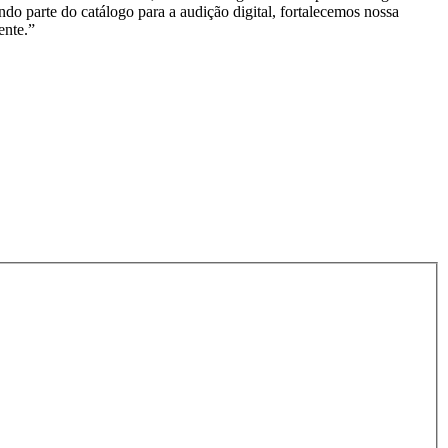
o parte do catálogo para a audição digital, fortalecemos nossa
ente.”