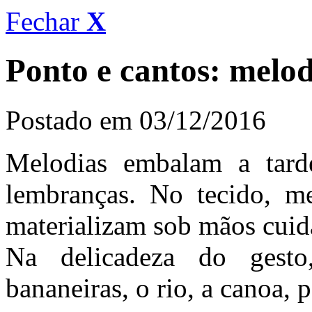
Fechar
X
Ponto e cantos: melo
Postado em 03/12/2016
Melodias embalam a tard
lembranças. No tecido, m
materializam sob mãos cuid
Na delicadeza do gesto
bananeiras, o rio, a canoa, 