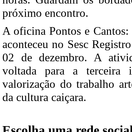
próximo encontro.
A oficina Pontos e Cantos:
aconteceu no Sesc Registro
02 de dezembro. A ativi
voltada para a terceira
valorização do trabalho ar
da cultura caiçara.
Escolha uma rede socia