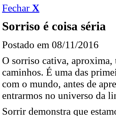
Fechar
X
Sorriso é coisa séria
Postado em 08/11/2016
O sorriso cativa, aproxima, 
caminhos. É uma das prime
com o mundo, antes de apre
entrarmos no universo da l
Sorrir demonstra que estam