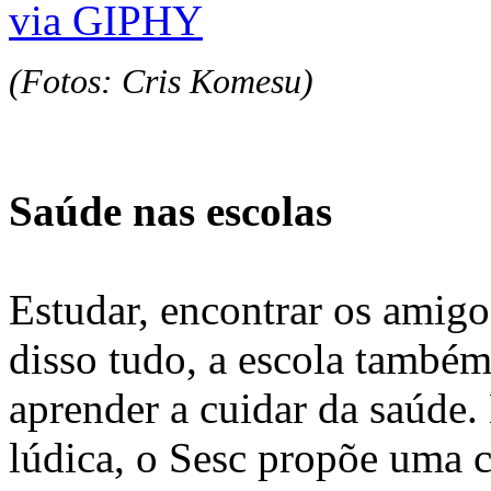
via GIPHY
(Fotos: Cris Komesu)
Saúde nas escolas
Estudar, encontrar os amigo
disso tudo, a escola também
aprender a cuidar da saúde
lúdica, o Sesc propõe uma 