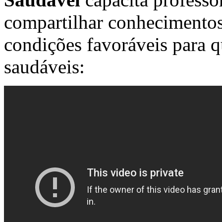
compartilhar conhecimentos 
condições favoráveis para 
saudáveis: