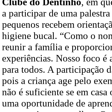
Clube do Dentinho
, em qu
a participar de uma palestr
pequenos recebem orientaçã
higiene bucal. “Como o nom
reunir a família e proporcio
experiências. Nosso foco é 
para todos. A participação d
pois a criança age pelo exe
não é suficiente se em casa
uma oportunidade de aprend