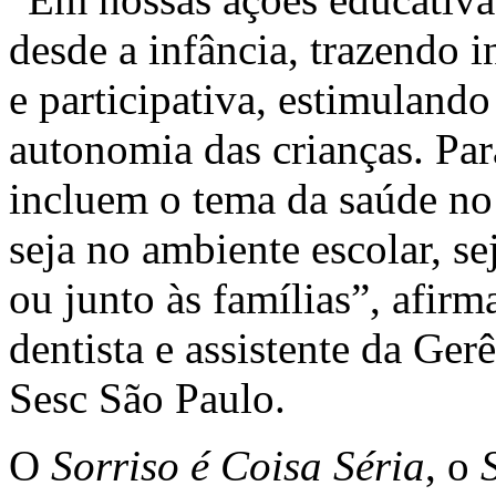
desde a infância, trazendo 
e participativa, estimuland
autonomia das crianças. Par
incluem o tema da saúde no 
seja no ambiente escolar, s
ou junto às famílias”, afirm
dentista e assistente da Ge
Sesc São Paulo.
O
Sorriso é Coisa Séria
, o