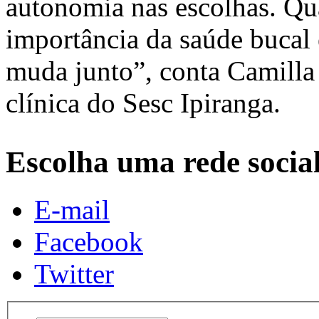
autonomia nas escolhas. Qu
importância da saúde bucal 
muda junto”, conta Camilla 
clínica do Sesc Ipiranga.
Escolha uma rede socia
E-mail
Facebook
Twitter