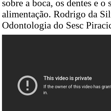
sobre a boca, os dentes e o 
alimentação. Rodrigo da Si
Odontologia do Sesc Piracic