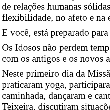
de relações humanas sólidas
flexibilidade, no afeto e na
E você, está preparado para 
Os Idosos não perdem tempo
com os antigos e os novos 
Neste primeiro dia da Miss
praticaram yoga, participar
caminhada, dançaram e can
Teixeira, discutiram situaç