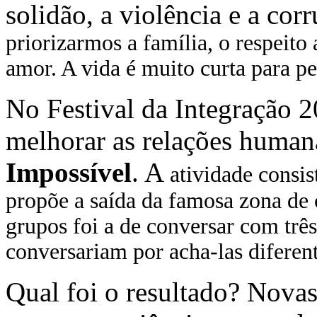
solidão, a violência e a cor
priorizarmos a família, o respeito
amor. A vida é muito curta para 
No Festival da Integração 2
melhorar as relações huma
Impossível
. A
atividade consist
propõe a saída da famosa zona de 
grupos foi a de conversar com três
conversariam por acha-las diferent
Qual foi o resultado? Novas