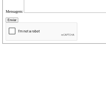
Mensagem: