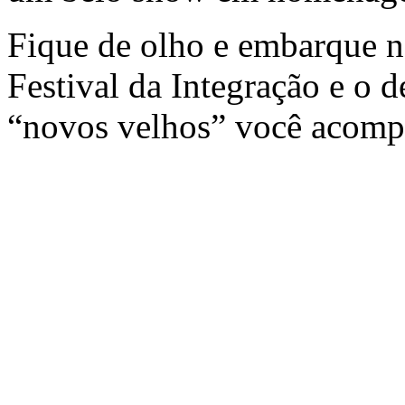
Fique de olho e embarque n
Festival da Integração e o 
“novos velhos” você acom