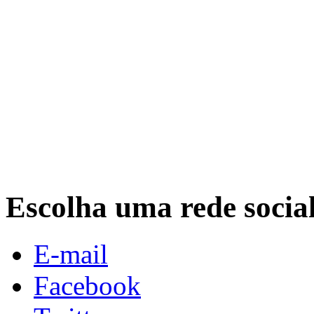
Escolha uma rede socia
E-mail
Facebook