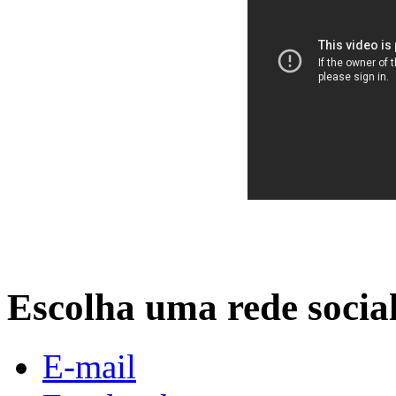
Escolha uma rede socia
E-mail