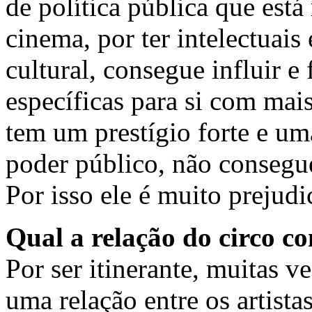
de política pública que está
cinema, por ter intelectuais
cultural, consegue influir e
específicas para si com mais
tem um prestígio forte e um
poder público, não consegue
Por isso ele é muito prejudi
Qual a relação do circo c
Por ser itinerante, muitas v
uma relação entre os artista