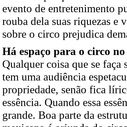
evento de entretenimento p
rouba dela suas riquezas e 
sobre o circo prejudica dem
Há espaço para o circo n
Qualquer coisa que se faça
tem uma audiência espetacul
propriedade, senão fica líri
essência. Quando essa essên
grande. Boa parte da estrutu