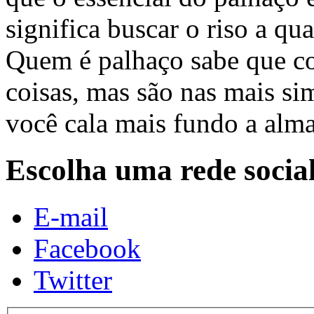
significa buscar o riso a qu
Quem é palhaço sabe que con
coisas, mas são nas mais si
você cala mais fundo a alma
Escolha uma rede socia
E-mail
Facebook
Twitter