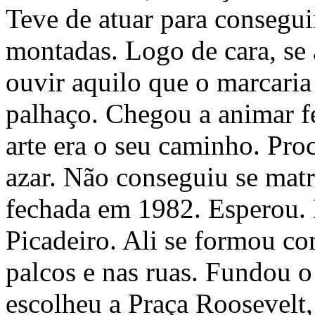
Teve de atuar para consegui
montadas. Logo de cara, se
ouvir aquilo que o marcaria
palhaço. Chegou a animar fe
arte era o seu caminho. Pro
azar. Não conseguiu se mat
fechada em 1982. Esperou. 
Picadeiro. Ali se formou co
palcos e nas ruas. Fundou o
escolheu a Praça Roosevelt,