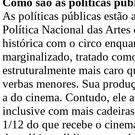
Como são as políticas públ
As políticas públicas estão 
Política Nacional das Artes
histórica com o circo enqua
marginalizado, tratado com
estruturalmente mais caro q
verbas menores. Sua produç
a do cinema. Contudo, ele 
inclusive com mais cadeiras
1/12 do que recebe o cinem