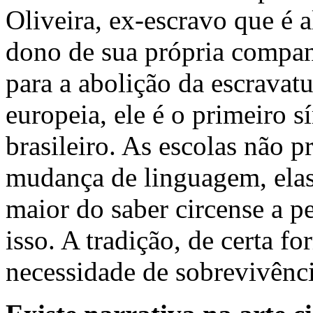
Oliveira, ex-escravo que é a
dono de sua própria compan
para a abolição da escravatu
europeia, ele é o primeiro 
brasileiro. As escolas não
mudança de linguagem, elas
maior do saber circense a p
isso. A tradição, de certa f
necessidade de sobrevivênci