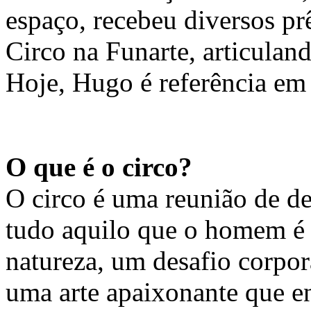
espaço, recebeu diversos pr
Circo na Funarte, articuland
Hoje, Hugo é referência em 
O que é o circo?
O circo é uma reunião de d
tudo aquilo que o homem é c
natureza, um desafio corpor
uma arte apaixonante que e