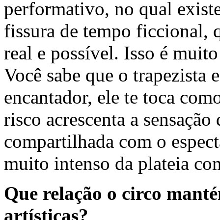
performativo, no qual exist
fissura de tempo ficcional,
real e possível. Isso é muit
Você sabe que o trapezista 
encantador, ele te toca como
risco acrescenta a sensação
compartilhada com o espect
muito intenso da plateia com
Que relação o circo mant
artísticas?