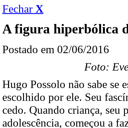
Fechar
X
A figura hiperbólica 
Postado em 02/06/2016
Foto: Eve
Hugo Possolo não sabe se es
escolhido por ele. Seu fasc
cedo. Quando criança, seu p
adolescência, começou a faz