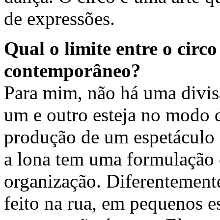
de expressões.
Qual o limite entre o circo
contemporâneo?
Para mim, não há uma divisã
um e outro esteja no modo
produção de um espetáculo 
a lona tem uma formulação 
organização. Diferentement
feito na rua, em pequenos e