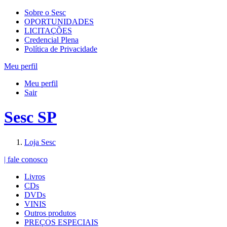
Sobre o Sesc
OPORTUNIDADES
LICITAÇÕES
Credencial Plena
Política de Privacidade
Meu perfil
Meu perfil
Sair
Sesc SP
Loja Sesc
| fale conosco
Livros
CDs
DVDs
VINIS
Outros produtos
PREÇOS ESPECIAIS