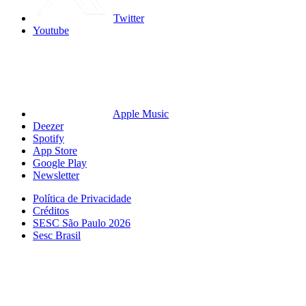
Twitter
Youtube
Apple Music
Deezer
Spotify
App Store
Google Play
Newsletter
Política de Privacidade
Créditos
SESC São Paulo 2026
Sesc Brasil