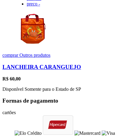
preço -
comprar
Outros produtos
LANCHEIRA CARANGUEJO
R$
60,00
Disponível Somente para o Estado de SP
Formas de pagamento
cartões