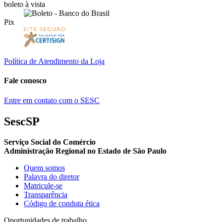
boleto à vista
Pix
Política de Atendimento da Loja
Fale conosco
Entre em contato com o SESC
SescSP
Serviço Social do Comércio
Administração Regional no Estado de São Paulo
Quem somos
Palavra do diretor
Matricule-se
Transparência
Código de conduta ética
Oportunidades de trabalho