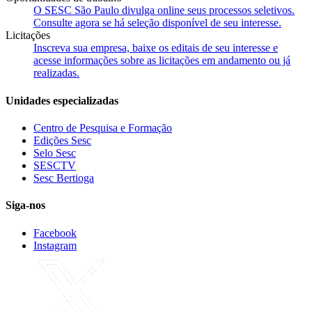
O SESC São Paulo divulga online seus processos seletivos.
Consulte agora se há seleção disponível de seu interesse.
Licitações
Inscreva sua empresa, baixe os editais de seu interesse e
acesse informações sobre as licitações em andamento ou já
realizadas.
Unidades especializadas
Centro de Pesquisa e Formação
Edições Sesc
Selo Sesc
SESCTV
Sesc Bertioga
Siga-nos
Facebook
Instagram