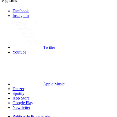
Siga-nos
Facebook
Instagram
Twitter
Youtube
Apple Music
Deezer
Spotify
App Store
Google Play
Newsletter
Política de Privacidade