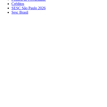
Créditos
SESC São Paulo 2026
Sesc Brasil