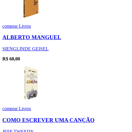
comprar
Livros
ALBERTO MANGUEL
SIENGLINDE GEISEL
R$
68,00
comprar
Livros
COMO ESCREVER UMA CANÇÃO
JEFF TWEEDY