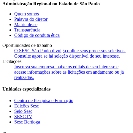
Administração Regional no Estado de São Paulo
Quem somos
Palavra do diretor
Matricule-se
Transparência
Código de conduta ética
Oportunidades de trabalho
O SESC São Paulo divulga online seus processos seletivos.
Consulte agora se há seleção disponível de seu interesse.
Licitações
Inscreva sua empresa, baixe os editais de seu interesse e
acesse informações sobre as licitações em andamento ou já
realizadas.
Unidades especializadas
Centro de Pesquisa e Formação
Edições Sesc
Selo Sesc
SESCTV
Sesc Bertioga