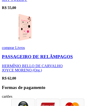
R$
55,00
comprar
Livros
PASSAGEIRO DE RELÂMPAGOS
HERMÍNIO BELLO DE CARVALHO
JOYCE MORENO (Org.)
R$
62,00
Formas de pagamento
cartões