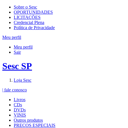
Sobre o Sesc
OPORTUNIDADES
LICITAÇÕES
Credencial Plena
Política de Privacidade
Meu perfil
Meu perfil
Sair
Sesc SP
Loja Sesc
| fale conosco
Livros
CDs
DVDs
VINIS
Outros produtos
PREÇOS ESPECIAIS