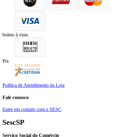
boleto à vista
Pix
Política de Atendimento da Loja
Fale conosco
Entre em contato com o SESC
SescSP
Serviço Social do Comércio