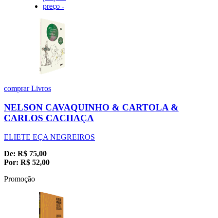
preço -
comprar
Livros
NELSON CAVAQUINHO & CARTOLA &
CARLOS CACHAÇA
ELIETE EÇA NEGREIROS
De:
R$
75,00
Por:
R$
52,00
Promoção