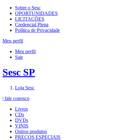
Sobre o Sesc
OPORTUNIDADES
LICITAÇÕES
Credencial Plena
Política de Privacidade
Meu perfil
Meu perfil
Sair
Sesc SP
Loja Sesc
| fale conosco
Livros
CDs
DVDs
VINIS
Outros produtos
PREÇOS ESPECIAIS