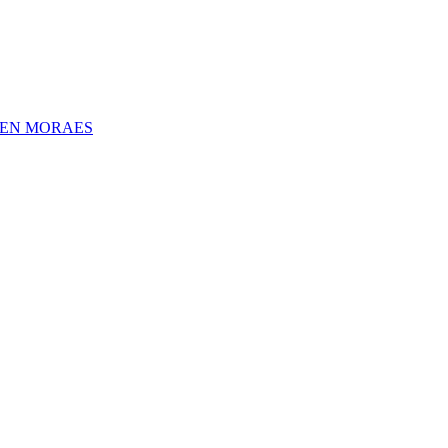
UEN MORAES