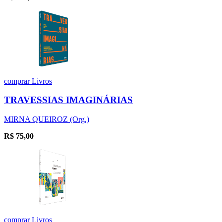
comprar
Livros
TRAVESSIAS IMAGINÁRIAS
MIRNA QUEIROZ (Org.)
R$
75,00
comprar
Livros