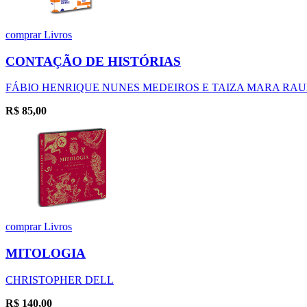
comprar
Livros
CONTAÇÃO DE HISTÓRIAS
FÁBIO HENRIQUE NUNES MEDEIROS E TAIZA MARA RA
R$
85,00
comprar
Livros
MITOLOGIA
CHRISTOPHER DELL
R$
140,00