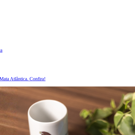
ca
Mata Atlântica. Confira!