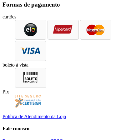
Formas de pagamento
cartões
boleto à vista
Pix
Política de Atendimento da Loja
Fale conosco