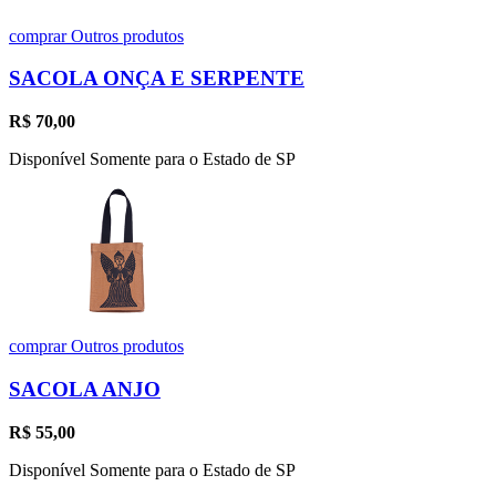
comprar
Outros produtos
SACOLA ONÇA E SERPENTE
R$
70,00
Disponível Somente para o Estado de SP
comprar
Outros produtos
SACOLA ANJO
R$
55,00
Disponível Somente para o Estado de SP