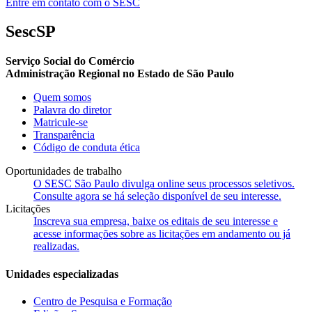
Entre em contato com o SESC
SescSP
Serviço Social do Comércio
Administração Regional no Estado de São Paulo
Quem somos
Palavra do diretor
Matricule-se
Transparência
Código de conduta ética
Oportunidades de trabalho
O SESC São Paulo divulga online seus processos seletivos.
Consulte agora se há seleção disponível de seu interesse.
Licitações
Inscreva sua empresa, baixe os editais de seu interesse e
acesse informações sobre as licitações em andamento ou já
realizadas.
Unidades especializadas
Centro de Pesquisa e Formação