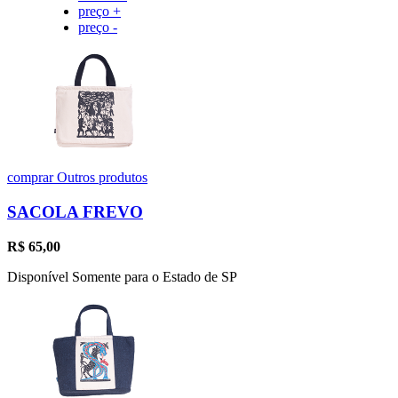
preço +
preço -
comprar
Outros produtos
SACOLA FREVO
R$
65,00
Disponível Somente para o Estado de SP