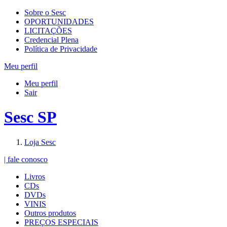
Sobre o Sesc
OPORTUNIDADES
LICITAÇÕES
Credencial Plena
Política de Privacidade
Meu perfil
Meu perfil
Sair
Sesc SP
Loja Sesc
| fale conosco
Livros
CDs
DVDs
VINIS
Outros produtos
PREÇOS ESPECIAIS