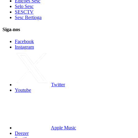
Edições Sesc
Selo Sesc
SESCTV
Sesc Bertioga
Siga-nos
Facebook
Instagram
Twitter
Youtube
Apple Music
Deezer