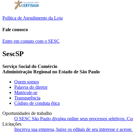
Política de Atendimento da Loja
Fale conosco
Entre em contato com o SESC
SescSP
Serviço Social do Comércio
Administração Regional no Estado de São Paulo
Quem somos
Palavra do diretor
Matricule-se
Transparência
Código de conduta ética
Oportunidades de trabalho
O SESC São Paulo divulga online seus processos seletivos. Cons
Licitações
Inscreva sua empresa, baixe os editais de seu interesse e acess