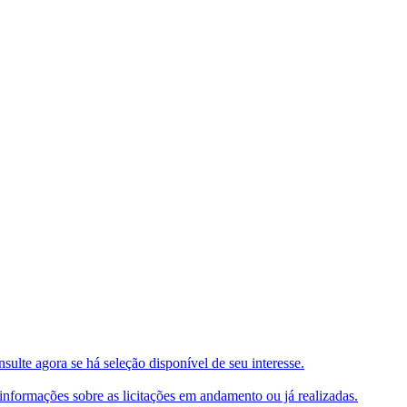
ulte agora se há seleção disponível de seu interesse.
e informações sobre as licitações em andamento ou já realizadas.