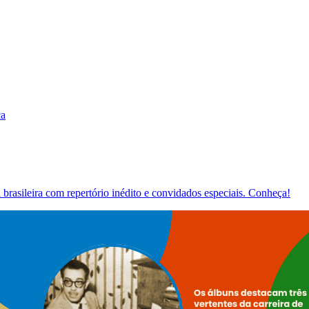
ca
brasileira com repertório inédito e convidados especiais. Conheça!