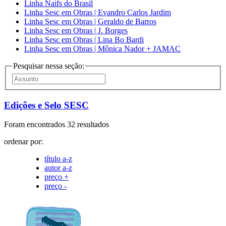
Linha Naifs do Brasil
Linha Sesc em Obras | Evandro Carlos Jardim
Linha Sesc em Obras | Geraldo de Barros
Linha Sesc em Obras | J. Borges
Linha Sesc em Obras | Lina Bo Bardi
Linha Sesc em Obras | Mônica Nador + JAMAC
Pesquisar nessa seção:
Edições e Selo SESC
Foram encontrados 32 resultados
ordenar por:
título a-z
autor a-z
preço +
preço -