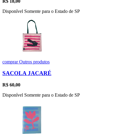
R$
18,00
Disponível Somente para o Estado de SP
comprar
Outros produtos
SACOLA JACARÉ
R$
60,00
Disponível Somente para o Estado de SP