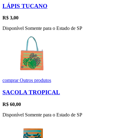
LÁPIS TUCANO
R$
3,00
Disponível Somente para o Estado de SP
comprar
Outros produtos
SACOLA TROPICAL
R$
60,00
Disponível Somente para o Estado de SP