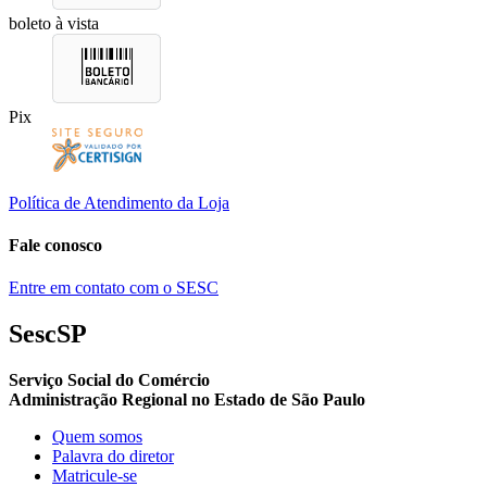
boleto à vista
Pix
Política de Atendimento da Loja
Fale conosco
Entre em contato com o SESC
SescSP
Serviço Social do Comércio
Administração Regional no Estado de São Paulo
Quem somos
Palavra do diretor
Matricule-se