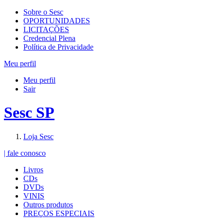
Sobre o Sesc
OPORTUNIDADES
LICITAÇÕES
Credencial Plena
Política de Privacidade
Meu perfil
Meu perfil
Sair
Sesc SP
Loja Sesc
| fale conosco
Livros
CDs
DVDs
VINIS
Outros produtos
PREÇOS ESPECIAIS