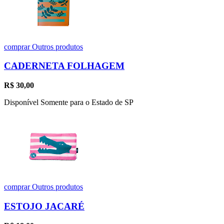
comprar
Outros produtos
CADERNETA FOLHAGEM
R$
30,00
Disponível Somente para o Estado de SP
comprar
Outros produtos
ESTOJO JACARÉ