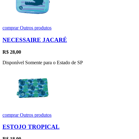
comprar
Outros produtos
NECESSAIRE JACARÉ
R$
28,00
Disponível Somente para o Estado de SP
comprar
Outros produtos
ESTOJO TROPICAL
R$
18,00