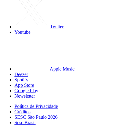
Twitter
Youtube
Apple Music
Deezer
Spotify
App Store
Google Play
Newsletter
Política de Privacidade
Créditos
SESC São Paulo 2026
Sesc Brasil