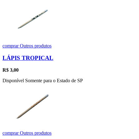
comprar
Outros produtos
LÁPIS TROPICAL
R$
3,00
Disponível Somente para o Estado de SP
comprar
Outros produtos