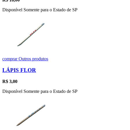
Disponível Somente para o Estado de SP
comprar
Outros produtos
LÁPIS FLOR
R$
3,00
Disponível Somente para o Estado de SP