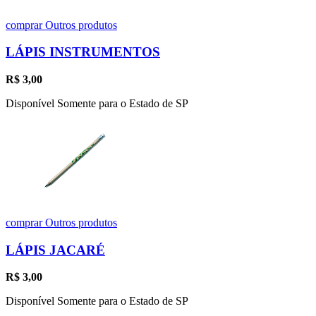
comprar
Outros produtos
LÁPIS INSTRUMENTOS
R$
3,00
Disponível Somente para o Estado de SP
comprar
Outros produtos
LÁPIS JACARÉ
R$
3,00
Disponível Somente para o Estado de SP