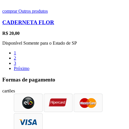
comprar
Outros produtos
CADERNETA FLOR
R$
20,00
Disponível Somente para o Estado de SP
1
2
3
Próximo
Formas de pagamento
cartões