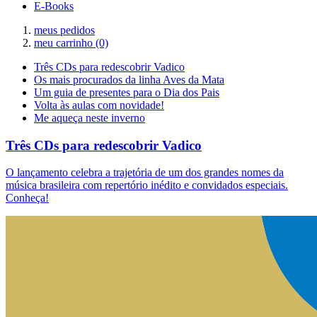
E-Books
meus pedidos
meu carrinho
(0)
Três CDs para redescobrir Vadico
Os mais procurados da linha Aves da Mata
Um guia de presentes para o Dia dos Pais
Volta às aulas com novidade!
Me aqueça neste inverno
Três CDs para redescobrir Vadico
O lançamento celebra a trajetória de um dos grandes nomes da
música brasileira com repertório inédito e convidados especiais.
Conheça!