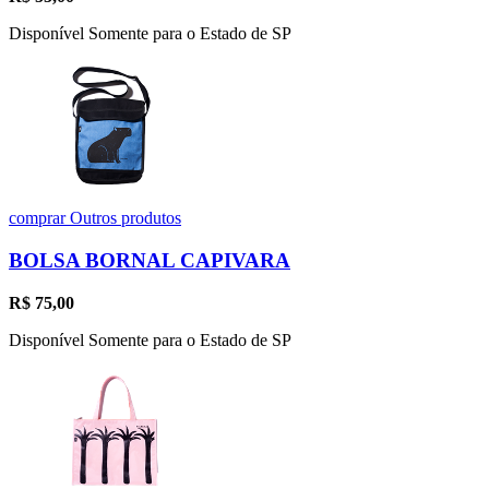
Disponível Somente para o Estado de SP
comprar
Outros produtos
BOLSA BORNAL CAPIVARA
R$
75,00
Disponível Somente para o Estado de SP