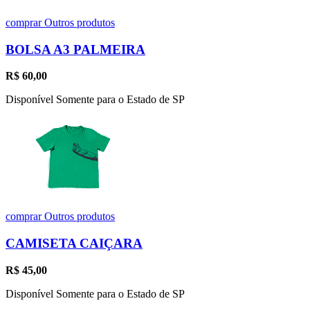
comprar
Outros produtos
BOLSA A3 PALMEIRA
R$
60,00
Disponível Somente para o Estado de SP
comprar
Outros produtos
CAMISETA CAIÇARA
R$
45,00
Disponível Somente para o Estado de SP