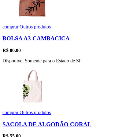
comprar
Outros produtos
BOLSA A3 CAMBACICA
R$
80,00
Disponível Somente para o Estado de SP
comprar
Outros produtos
SACOLA DE ALGODÃO CORAL
R$
55,00