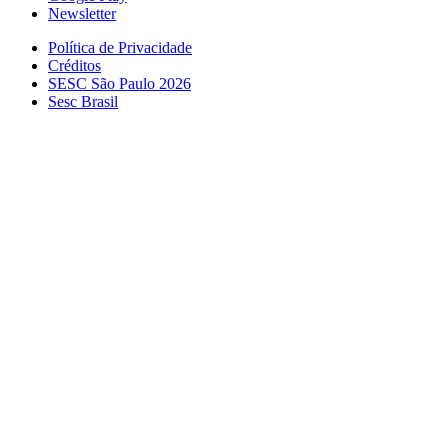
Newsletter
Política de Privacidade
Créditos
SESC São Paulo 2026
Sesc Brasil