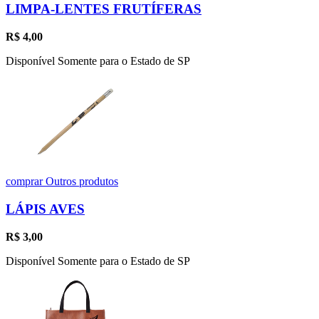
LIMPA-LENTES FRUTÍFERAS
R$
4,00
Disponível Somente para o Estado de SP
comprar
Outros produtos
LÁPIS AVES
R$
3,00
Disponível Somente para o Estado de SP