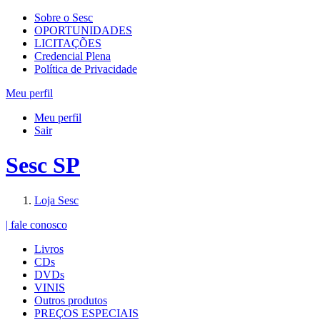
Sobre o Sesc
OPORTUNIDADES
LICITAÇÕES
Credencial Plena
Política de Privacidade
Meu perfil
Meu perfil
Sair
Sesc SP
Loja Sesc
| fale conosco
Livros
CDs
DVDs
VINIS
Outros produtos
PREÇOS ESPECIAIS