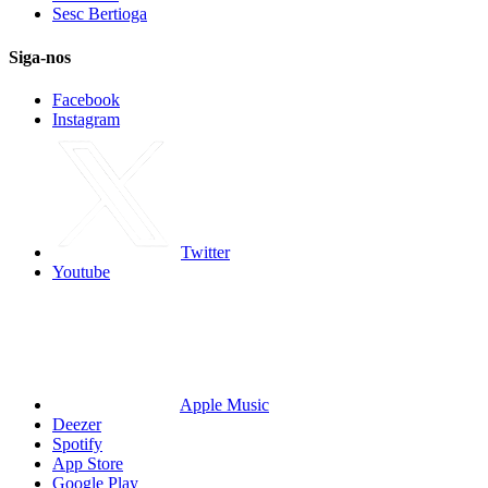
Sesc Bertioga
Siga-nos
Facebook
Instagram
Twitter
Youtube
Apple Music
Deezer
Spotify
App Store
Google Play