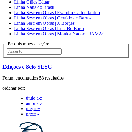
Linha Gilles Eduar
Linha Naifs do Brasil
Linha Sesc em Obras | Evandro Carlos Jardim
Linha Sesc em Obras | Geraldo de Barros
Linha Sesc em Obras | J. Borges
Linha Sesc em Obras | Lina Bo Bardi
Linha Sesc em Obras | Mônica Nador + JAMAC
Pesquisar nessa seção:
Edições e Selo SESC
Foram encontrados 53 resultados
ordenar por:
título a-z
autor a-z
preço +
preço -