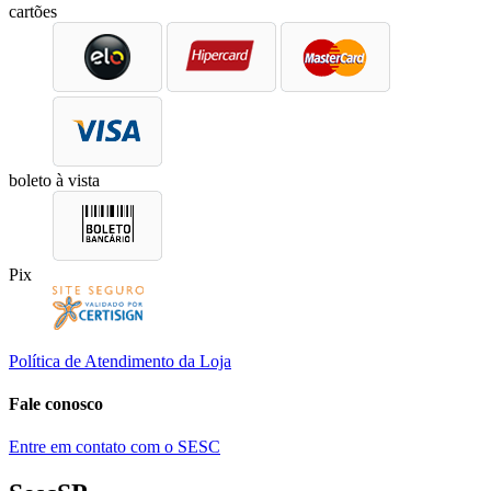
cartões
boleto à vista
Pix
Política de Atendimento da Loja
Fale conosco
Entre em contato com o SESC