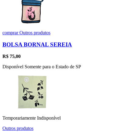
comprar
Outros produtos
BOLSA BORNAL SEREIA
R$
75,00
Disponível Somente para o Estado de SP
Temporariamente Indisponível
Outros produtos