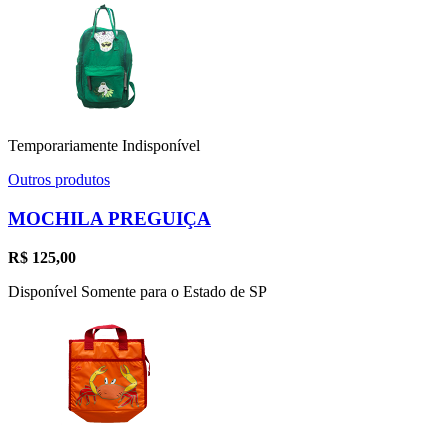
Temporariamente Indisponível
Outros produtos
MOCHILA PREGUIÇA
R$
125,00
Disponível Somente para o Estado de SP