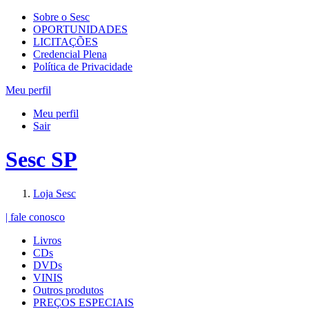
Sobre o Sesc
OPORTUNIDADES
LICITAÇÕES
Credencial Plena
Política de Privacidade
Meu perfil
Meu perfil
Sair
Sesc SP
Loja Sesc
| fale conosco
Livros
CDs
DVDs
VINIS
Outros produtos
PREÇOS ESPECIAIS