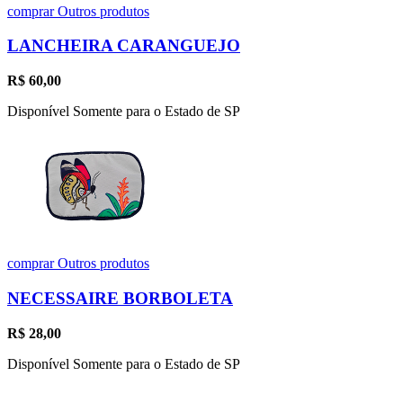
comprar
Outros produtos
LANCHEIRA CARANGUEJO
R$
60,00
Disponível Somente para o Estado de SP
comprar
Outros produtos
NECESSAIRE BORBOLETA
R$
28,00
Disponível Somente para o Estado de SP