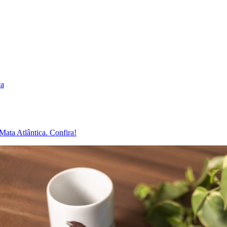
ca
Mata Atlântica. Confira!