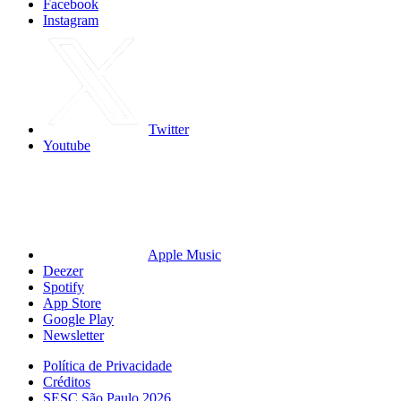
Facebook
Instagram
Twitter
Youtube
Apple Music
Deezer
Spotify
App Store
Google Play
Newsletter
Política de Privacidade
Créditos
SESC São Paulo 2026