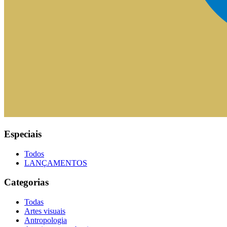
Especiais
Todos
LANÇAMENTOS
Categorias
Todas
Artes visuais
Antropologia