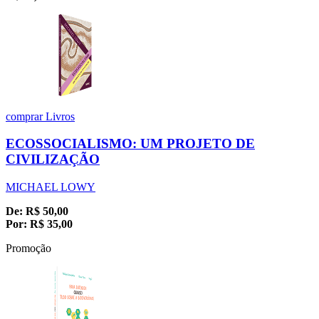
comprar
Livros
ECOSSOCIALISMO: UM PROJETO DE
CIVILIZAÇÃO
MICHAEL LOWY
De:
R$
50,00
Por:
R$
35,00
Promoção