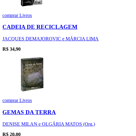
comprar
Livros
CADEIA DE RECICLAGEM
JACQUES DEMAJOROVIC e MÁRCIA LIMA
R$
34,90
comprar
Livros
GEMAS DA TERRA
DENISE MILAN e OLGÁRIA MATOS (Org.)
R$
20,00