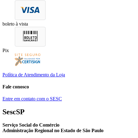
boleto à vista
Pix
Política de Atendimento da Loja
Fale conosco
Entre em contato com o SESC
SescSP
Serviço Social do Comércio
Administração Regional no Estado de São Paulo