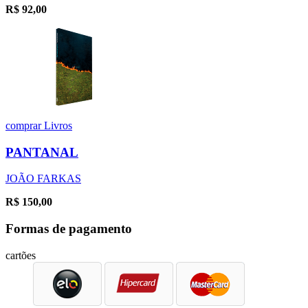
R$
92,00
comprar
Livros
PANTANAL
JOÃO FARKAS
R$
150,00
Formas de pagamento
cartões