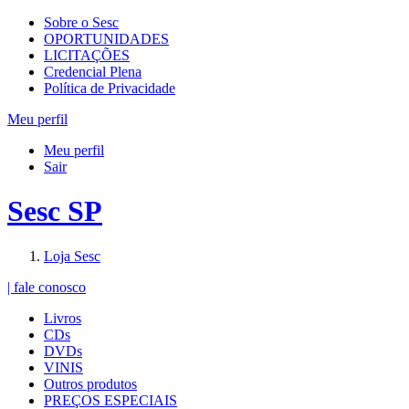
Sobre o Sesc
OPORTUNIDADES
LICITAÇÕES
Credencial Plena
Política de Privacidade
Meu perfil
Meu perfil
Sair
Sesc SP
Loja Sesc
| fale conosco
Livros
CDs
DVDs
VINIS
Outros produtos
PREÇOS ESPECIAIS