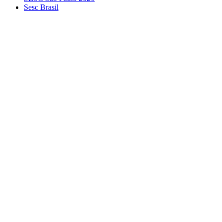
Sesc Brasil