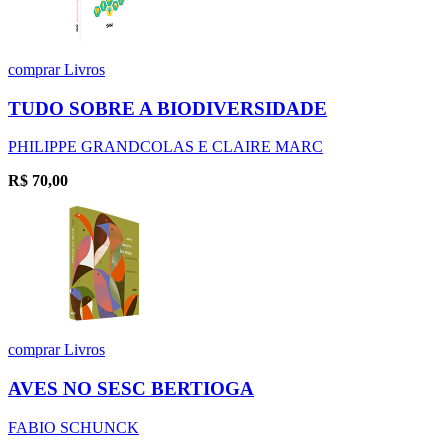
comprar
Livros
TUDO SOBRE A BIODIVERSIDADE
PHILIPPE GRANDCOLAS E CLAIRE MARC
R$
70,00
comprar
Livros
AVES NO SESC BERTIOGA
FABIO SCHUNCK